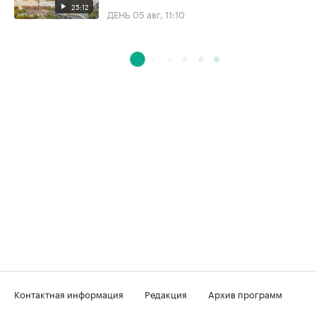
25:12
ДЕНЬ
05 авг, 11:10
Контактная информация
Редакция
Архив программ