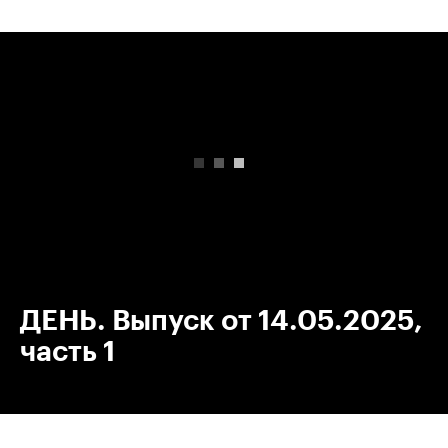
00:00
/
00:00
ДЕНЬ. Выпуск от 14.05.2025,
часть 1