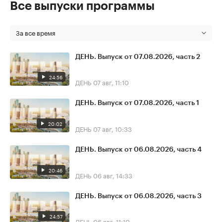
Все выпуски программы
За все время
ДЕНЬ. Выпуск от 07.08.2026, часть 2
24:56
ДЕНЬ
07 авг, 11:10
ДЕНЬ. Выпуск от 07.08.2026, часть 1
20:02
ДЕНЬ
07 авг, 10:33
ДЕНЬ. Выпуск от 06.08.2026, часть 4
20:46
ДЕНЬ
06 авг, 14:33
ДЕНЬ. Выпуск от 06.08.2026, часть 3
24:57
ДЕНЬ
06 авг, 11:10