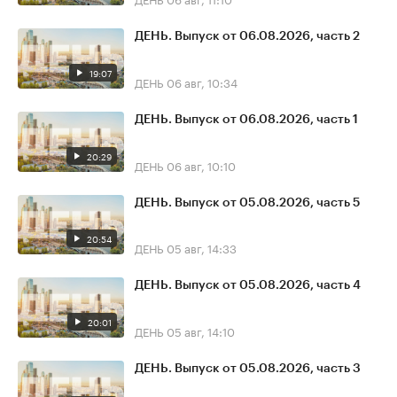
ДЕНЬ. Выпуск от 06.08.2026, часть 2
19:07
ДЕНЬ
06 авг, 10:34
ДЕНЬ. Выпуск от 06.08.2026, часть 1
20:29
ДЕНЬ
06 авг, 10:10
ДЕНЬ. Выпуск от 05.08.2026, часть 5
20:54
ДЕНЬ
05 авг, 14:33
ДЕНЬ. Выпуск от 05.08.2026, часть 4
20:01
ДЕНЬ
05 авг, 14:10
ДЕНЬ. Выпуск от 05.08.2026, часть 3