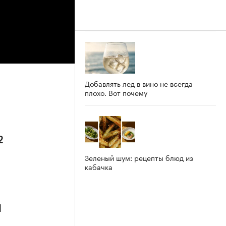
Добавлять лед в вино не всегда
плохо. Вот почему
2
Зеленый шум: рецепты блюд из
кабачка
1