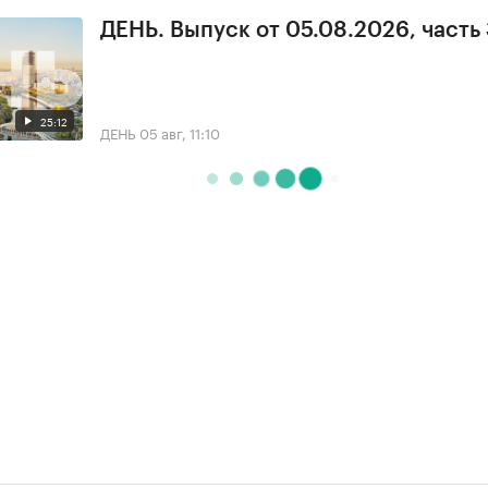
ДЕНЬ. Выпуск от 05.08.2026, часть
25:12
ДЕНЬ
05 авг, 11:10