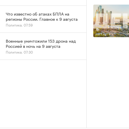
Что известно об атаках БПЛА на
регионы России. Главное к 9 августа
Политика, 07:59
Военные уничтожили 153 дрона над
Россией в ночь на 9 августа
Политика, 07:30