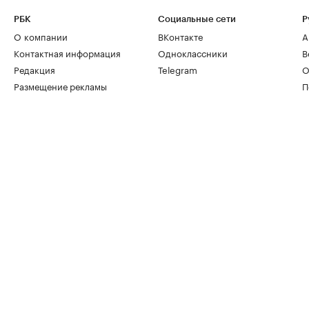
РБК
Социальные сети
Р
О компании
ВКонтакте
А
Контактная информация
Одноклассники
В
Редакция
Telegram
О
Размещение рекламы
П