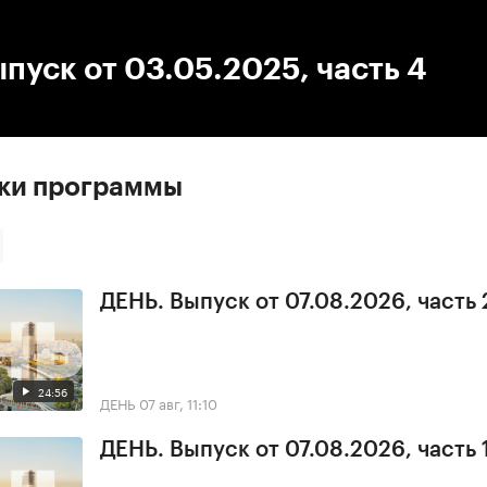
:00
/
00:00
пуск от 03.05.2025, часть 4
ски программы
ДЕНЬ. Выпуск от 07.08.2026, часть 
24:56
ДЕНЬ
07 авг, 11:10
ДЕНЬ. Выпуск от 07.08.2026, часть 