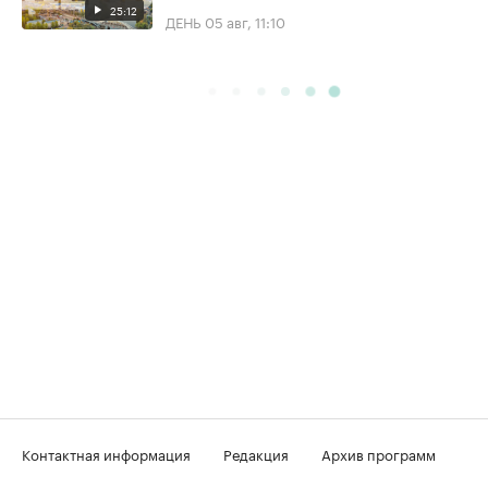
25:12
ДЕНЬ
05 авг, 11:10
Контактная информация
Редакция
Архив программ