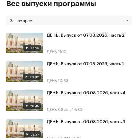
Все выпуски программы
За все время
ДЕНЬ. Выпуск от 07.08.2026, часть 2
24:56
ДЕНЬ
11:10
ДЕНЬ. Выпуск от 07.08.2026, часть 1
20:02
ДЕНЬ
10:33
ДЕНЬ. Выпуск от 06.08.2026, часть 4
20:46
ДЕНЬ
06 авг, 14:33
ДЕНЬ. Выпуск от 06.08.2026, часть 3
24:57
ДЕНЬ
06 авг, 11:10