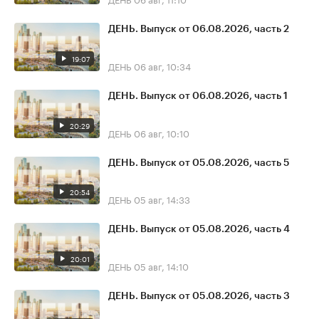
ДЕНЬ. Выпуск от 06.08.2026, часть 2
19:07
ДЕНЬ
06 авг, 10:34
ДЕНЬ. Выпуск от 06.08.2026, часть 1
20:29
ДЕНЬ
06 авг, 10:10
ДЕНЬ. Выпуск от 05.08.2026, часть 5
20:54
ДЕНЬ
05 авг, 14:33
ДЕНЬ. Выпуск от 05.08.2026, часть 4
20:01
ДЕНЬ
05 авг, 14:10
ДЕНЬ. Выпуск от 05.08.2026, часть 3