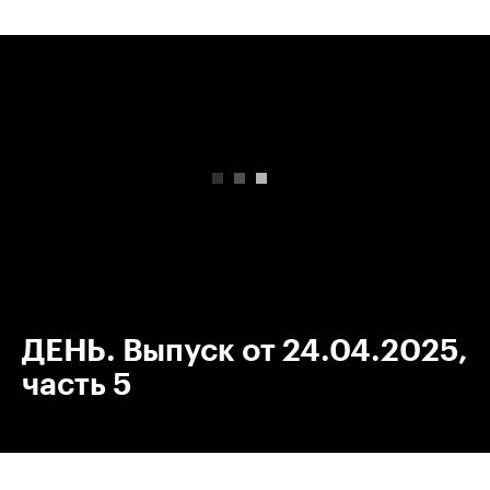
00:00
/
00:00
ДЕНЬ. Выпуск от 24.04.2025,
часть 5