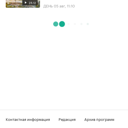
25:12
ДЕНЬ
05 авг, 11:10
Контактная информация
Редакция
Архив программ