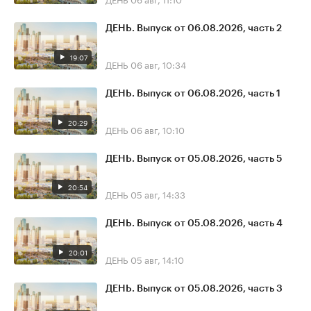
ДЕНЬ. Выпуск от 06.08.2026, часть 2
19:07
ДЕНЬ
06 авг, 10:34
ДЕНЬ. Выпуск от 06.08.2026, часть 1
20:29
ДЕНЬ
06 авг, 10:10
ДЕНЬ. Выпуск от 05.08.2026, часть 5
20:54
ДЕНЬ
05 авг, 14:33
ДЕНЬ. Выпуск от 05.08.2026, часть 4
20:01
ДЕНЬ
05 авг, 14:10
ДЕНЬ. Выпуск от 05.08.2026, часть 3