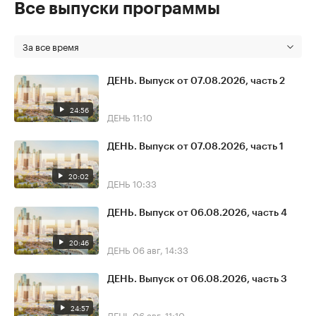
Все выпуски программы
За все время
ДЕНЬ. Выпуск от 07.08.2026, часть 2
24:56
ДЕНЬ
11:10
ДЕНЬ. Выпуск от 07.08.2026, часть 1
20:02
ДЕНЬ
10:33
ДЕНЬ. Выпуск от 06.08.2026, часть 4
20:46
ДЕНЬ
06 авг, 14:33
ДЕНЬ. Выпуск от 06.08.2026, часть 3
24:57
ДЕНЬ
06 авг, 11:10