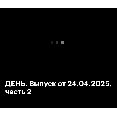
00:00
/
00:00
ДЕНЬ. Выпуск от 24.04.2025,
часть 2