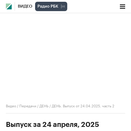
ВИДЕО
Видео
/
Передачи
/
ДЕНЬ
/
ДЕНЬ. Выпуск от 24.04.2025, часть 2
Выпуск за 24 апреля, 2025