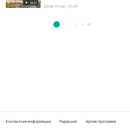
19:21
ДЕНЬ
04 авг, 10:34
Контактная информация
Редакция
Архив программ