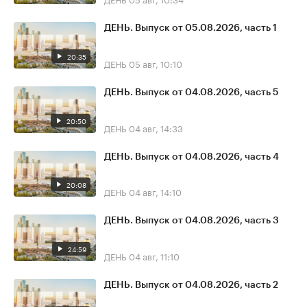
ДЕНЬ. Выпуск от 05.08.2026, часть 1
20:35
ДЕНЬ
05 авг, 10:10
ДЕНЬ. Выпуск от 04.08.2026, часть 5
20:50
ДЕНЬ
04 авг, 14:33
ДЕНЬ. Выпуск от 04.08.2026, часть 4
20:08
ДЕНЬ
04 авг, 14:10
ДЕНЬ. Выпуск от 04.08.2026, часть 3
24:59
ДЕНЬ
04 авг, 11:10
ДЕНЬ. Выпуск от 04.08.2026, часть 2