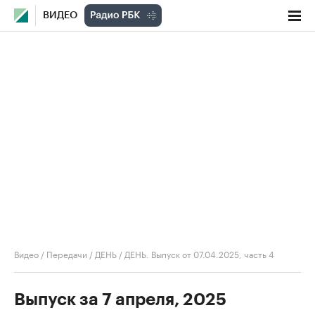
ВИДЕО
Видео
/
Передачи
/
ДЕНЬ
/
ДЕНЬ. Выпуск от 07.04.2025, часть 4
Выпуск за 7 апреля, 2025