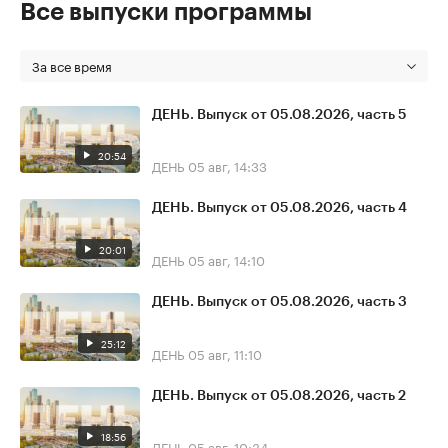
Все выпуски программы
За все время
ДЕНЬ. Выпуск от 05.08.2026, часть 5
20:54
ДЕНЬ
05 авг, 14:33
ДЕНЬ. Выпуск от 05.08.2026, часть 4
20:01
ДЕНЬ
05 авг, 14:10
ДЕНЬ. Выпуск от 05.08.2026, часть 3
25:12
ДЕНЬ
05 авг, 11:10
ДЕНЬ. Выпуск от 05.08.2026, часть 2
18:56
ДЕНЬ
05 авг, 10:34