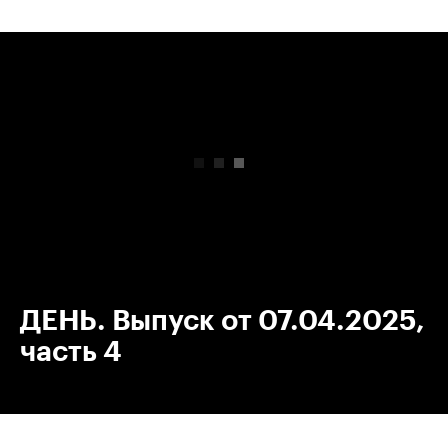
00:00
/
00:00
ДЕНЬ. Выпуск от 07.04.2025,
часть 4