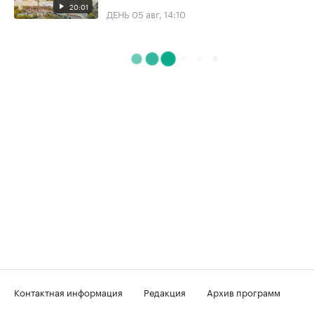
20:01
ДЕНЬ
05 авг, 14:10
Контактная информация
Редакция
Архив программ