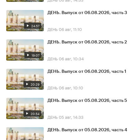
ДЕНЬ. Выпуск от 06.08.2026, часть 3
24:57
ДЕНЬ
06 авг, 11:10
ДЕНЬ. Выпуск от 06.08.2026, часть 2
19:07
ДЕНЬ
06 авг, 10:34
ДЕНЬ. Выпуск от 06.08.2026, часть 1
20:29
ДЕНЬ
06 авг, 10:10
ДЕНЬ. Выпуск от 05.08.2026, часть 5
20:54
ДЕНЬ
05 авг, 14:33
ДЕНЬ. Выпуск от 05.08.2026, часть 4