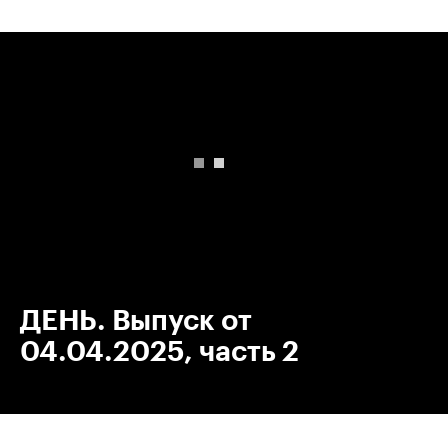
00:00
/
00:00
ДЕНЬ. Выпуск от
04.04.2025, часть 2