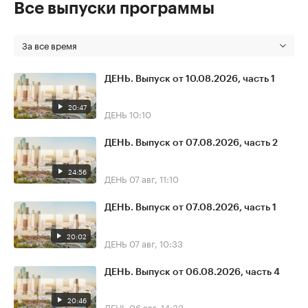
Все выпуски программы
За все время
ДЕНЬ. Выпуск от 10.08.2026, часть 1
20:47
ДЕНЬ
10:10
ДЕНЬ. Выпуск от 07.08.2026, часть 2
24:56
ДЕНЬ
07 авг, 11:10
ДЕНЬ. Выпуск от 07.08.2026, часть 1
20:02
ДЕНЬ
07 авг, 10:33
ДЕНЬ. Выпуск от 06.08.2026, часть 4
20:46
ДЕНЬ
06 авг, 14:33