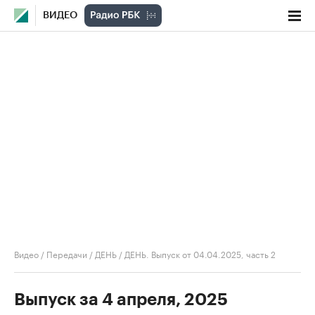
ВИДЕО
Видео
/
Передачи
/
ДЕНЬ
/
ДЕНЬ. Выпуск от 04.04.2025, часть 2
Выпуск за 4 апреля, 2025