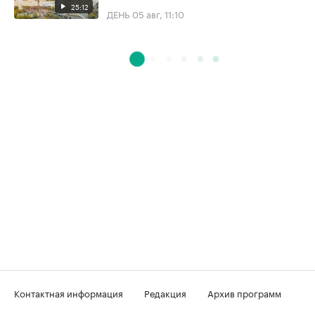
25:12
ДЕНЬ
05 авг, 11:10
Контактная информация
Редакция
Архив программ