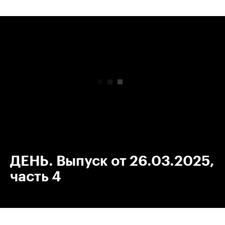
00:00
/
00:00
ДЕНЬ. Выпуск от 26.03.2025,
часть 4