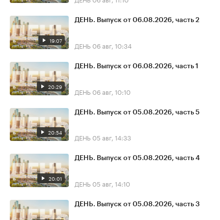
ДЕНЬ. Выпуск от 06.08.2026, часть 2
19:07
ДЕНЬ
06 авг, 10:34
ДЕНЬ. Выпуск от 06.08.2026, часть 1
20:29
ДЕНЬ
06 авг, 10:10
ДЕНЬ. Выпуск от 05.08.2026, часть 5
20:54
ДЕНЬ
05 авг, 14:33
ДЕНЬ. Выпуск от 05.08.2026, часть 4
20:01
ДЕНЬ
05 авг, 14:10
ДЕНЬ. Выпуск от 05.08.2026, часть 3