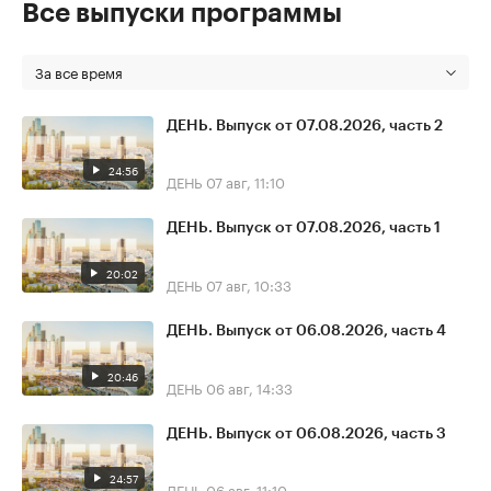
Все выпуски программы
За все время
ДЕНЬ. Выпуск от 07.08.2026, часть 2
24:56
ДЕНЬ
07 авг, 11:10
ДЕНЬ. Выпуск от 07.08.2026, часть 1
20:02
ДЕНЬ
07 авг, 10:33
ДЕНЬ. Выпуск от 06.08.2026, часть 4
20:46
ДЕНЬ
06 авг, 14:33
ДЕНЬ. Выпуск от 06.08.2026, часть 3
24:57
ДЕНЬ
06 авг, 11:10