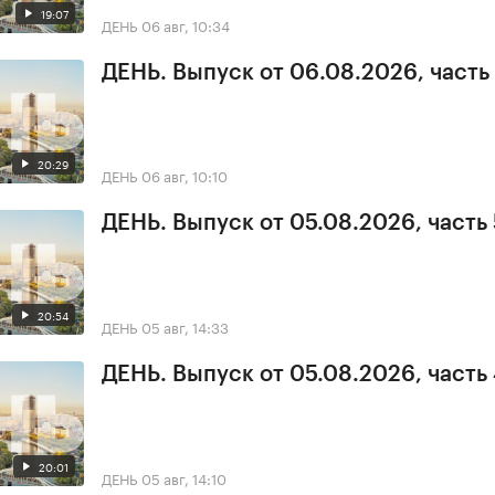
19:07
ДЕНЬ
06 авг, 10:34
ДЕНЬ. Выпуск от 06.08.2026, часть 
20:29
ДЕНЬ
06 авг, 10:10
ДЕНЬ. Выпуск от 05.08.2026, часть 
20:54
ДЕНЬ
05 авг, 14:33
ДЕНЬ. Выпуск от 05.08.2026, часть
20:01
ДЕНЬ
05 авг, 14:10