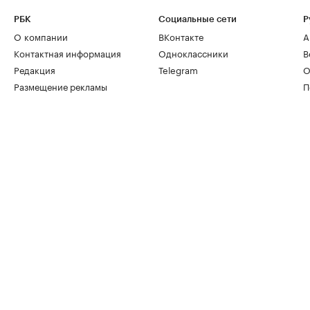
РБК
Социальные сети
Р
О компании
ВКонтакте
А
Контактная информация
Одноклассники
В
Редакция
Telegram
О
Размещение рекламы
П