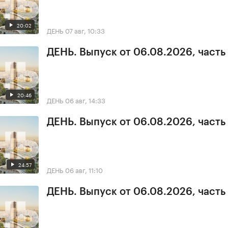
20:02
ДЕНЬ
07 авг, 10:33
ДЕНЬ. Выпуск от 06.08.2026, часть
20:46
ДЕНЬ
06 авг, 14:33
ДЕНЬ. Выпуск от 06.08.2026, часть
24:57
ДЕНЬ
06 авг, 11:10
ДЕНЬ. Выпуск от 06.08.2026, часть