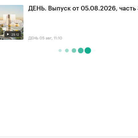
ДЕНЬ. Выпуск от 05.08.2026, часть
25:12
ДЕНЬ
05 авг, 11:10