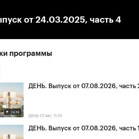
:00
/
00:00
пуск от 24.03.2025, часть 4
ски программы
ДЕНЬ. Выпуск от 07.08.2026, часть 
24:56
ДЕНЬ
07 авг, 11:10
ДЕНЬ. Выпуск от 07.08.2026, часть 