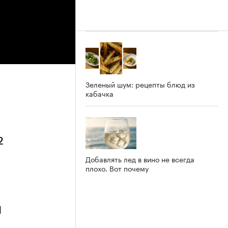
Зеленый шум: рецепты блюд из
кабачка
2
Добавлять лед в вино не всегда
плохо. Вот почему
1