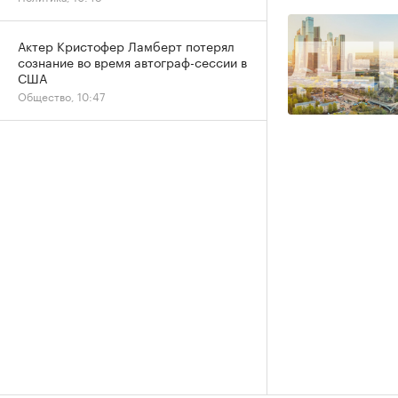
Актер Кристофер Ламберт потерял
сознание во время автограф-сессии в
США
Общество, 10:47