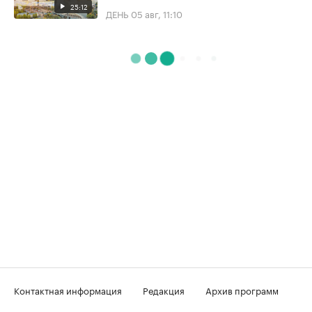
25:12
ДЕНЬ
05 авг, 11:10
Контактная информация
Редакция
Архив программ