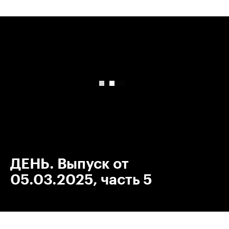
00:00
/
00:00
ДЕНЬ. Выпуск от
05.03.2025, часть 5