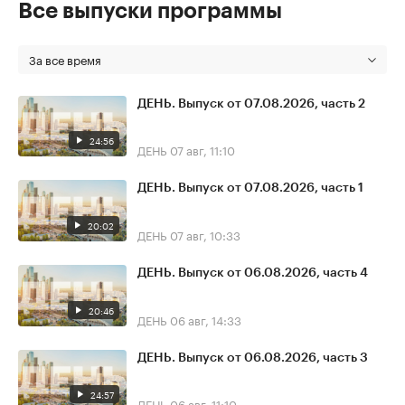
Все выпуски программы
За все время
ДЕНЬ. Выпуск от 07.08.2026, часть 2
24:56
ДЕНЬ
07 авг, 11:10
ДЕНЬ. Выпуск от 07.08.2026, часть 1
20:02
ДЕНЬ
07 авг, 10:33
ДЕНЬ. Выпуск от 06.08.2026, часть 4
20:46
ДЕНЬ
06 авг, 14:33
ДЕНЬ. Выпуск от 06.08.2026, часть 3
24:57
ДЕНЬ
06 авг, 11:10