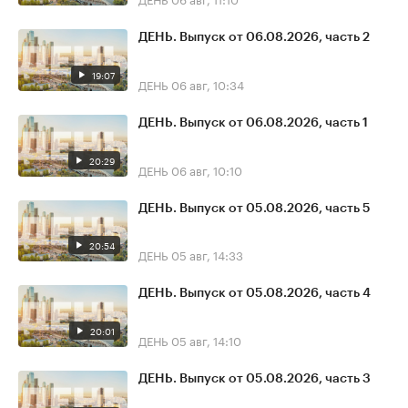
ДЕНЬ. Выпуск от 06.08.2026, часть 2
19:07
ДЕНЬ
06 авг, 10:34
ДЕНЬ. Выпуск от 06.08.2026, часть 1
20:29
ДЕНЬ
06 авг, 10:10
ДЕНЬ. Выпуск от 05.08.2026, часть 5
20:54
ДЕНЬ
05 авг, 14:33
ДЕНЬ. Выпуск от 05.08.2026, часть 4
20:01
ДЕНЬ
05 авг, 14:10
ДЕНЬ. Выпуск от 05.08.2026, часть 3