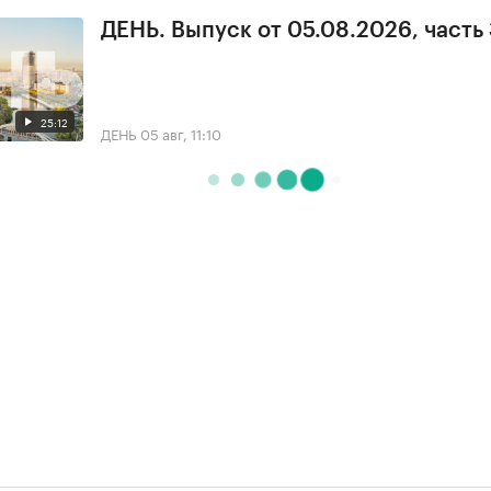
ДЕНЬ. Выпуск от 05.08.2026, часть
25:12
ДЕНЬ
05 авг, 11:10