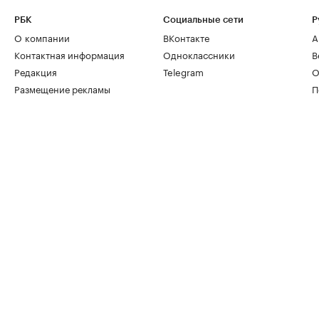
РБК
Социальные сети
Р
О компании
ВКонтакте
А
Контактная информация
Одноклассники
В
Редакция
Telegram
О
Размещение рекламы
П