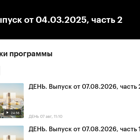
:00
/
00:00
пуск от 04.03.2025, часть 2
ски программы
ДЕНЬ. Выпуск от 07.08.2026, часть 
24:56
ДЕНЬ
07 авг, 11:10
ДЕНЬ. Выпуск от 07.08.2026, часть 