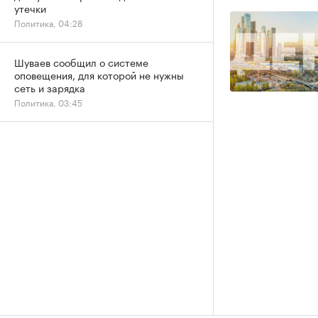
утечки
Политика, 04:28
Шуваев сообщил о системе
оповещения, для которой не нужны
сеть и зарядка
Политика, 03:45