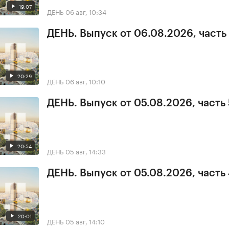
19:07
ДЕНЬ
06 авг, 10:34
ДЕНЬ. Выпуск от 06.08.2026, часть 
20:29
ДЕНЬ
06 авг, 10:10
ДЕНЬ. Выпуск от 05.08.2026, часть 
20:54
ДЕНЬ
05 авг, 14:33
ДЕНЬ. Выпуск от 05.08.2026, часть
20:01
ДЕНЬ
05 авг, 14:10