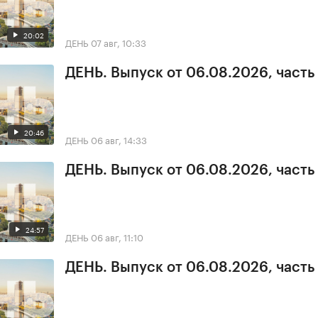
20:02
ДЕНЬ
07 авг, 10:33
ДЕНЬ. Выпуск от 06.08.2026, часть
20:46
ДЕНЬ
06 авг, 14:33
ДЕНЬ. Выпуск от 06.08.2026, часть
24:57
ДЕНЬ
06 авг, 11:10
ДЕНЬ. Выпуск от 06.08.2026, часть