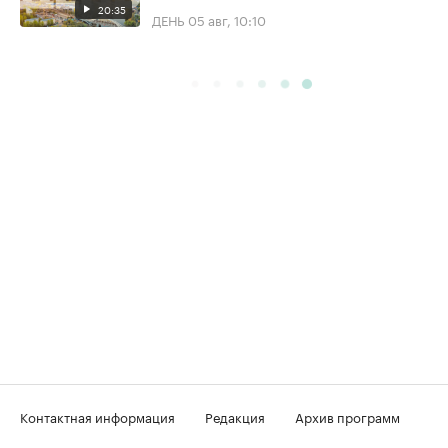
20:35
ДЕНЬ
05 авг, 10:10
Контактная информация
Редакция
Архив программ