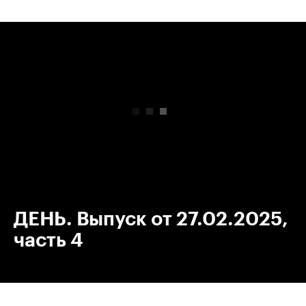
00:00
/
00:00
ДЕНЬ. Выпуск от 27.02.2025,
часть 4