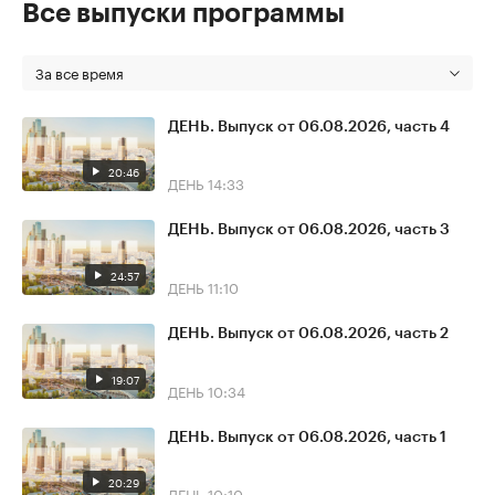
Все выпуски программы
За все время
ДЕНЬ. Выпуск от 06.08.2026, часть 4
20:46
ДЕНЬ
14:33
ДЕНЬ. Выпуск от 06.08.2026, часть 3
24:57
ДЕНЬ
11:10
ДЕНЬ. Выпуск от 06.08.2026, часть 2
19:07
ДЕНЬ
10:34
ДЕНЬ. Выпуск от 06.08.2026, часть 1
20:29
ДЕНЬ
10:10