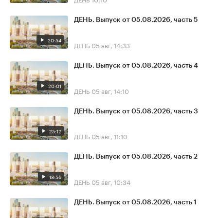
ДЕНЬ. Выпуск от 05.08.2026, часть 5
20:54
ДЕНЬ
05 авг, 14:33
ДЕНЬ. Выпуск от 05.08.2026, часть 4
20:01
ДЕНЬ
05 авг, 14:10
ДЕНЬ. Выпуск от 05.08.2026, часть 3
25:12
ДЕНЬ
05 авг, 11:10
ДЕНЬ. Выпуск от 05.08.2026, часть 2
18:56
ДЕНЬ
05 авг, 10:34
ДЕНЬ. Выпуск от 05.08.2026, часть 1