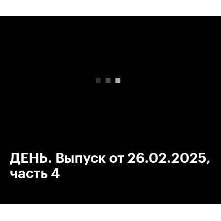
00:00
/
00:00
ДЕНЬ. Выпуск от 26.02.2025,
часть 4