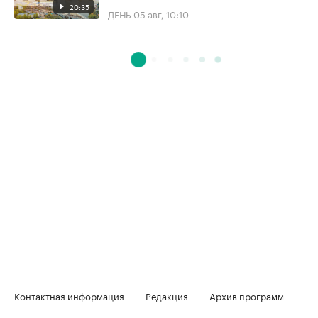
20:35
ДЕНЬ
05 авг, 10:10
Контактная информация
Редакция
Архив программ