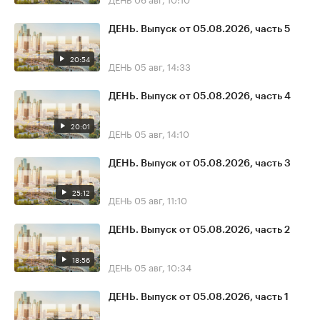
ДЕНЬ. Выпуск от 05.08.2026, часть 5
20:54
ДЕНЬ
05 авг, 14:33
ДЕНЬ. Выпуск от 05.08.2026, часть 4
20:01
ДЕНЬ
05 авг, 14:10
ДЕНЬ. Выпуск от 05.08.2026, часть 3
25:12
ДЕНЬ
05 авг, 11:10
ДЕНЬ. Выпуск от 05.08.2026, часть 2
18:56
ДЕНЬ
05 авг, 10:34
ДЕНЬ. Выпуск от 05.08.2026, часть 1