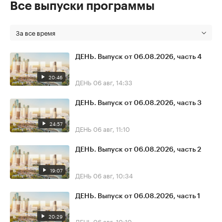
Все выпуски программы
За все время
ДЕНЬ. Выпуск от 06.08.2026, часть 4
20:46
ДЕНЬ
06 авг, 14:33
ДЕНЬ. Выпуск от 06.08.2026, часть 3
24:57
ДЕНЬ
06 авг, 11:10
ДЕНЬ. Выпуск от 06.08.2026, часть 2
19:07
ДЕНЬ
06 авг, 10:34
ДЕНЬ. Выпуск от 06.08.2026, часть 1
20:29
ДЕНЬ
06 авг, 10:10