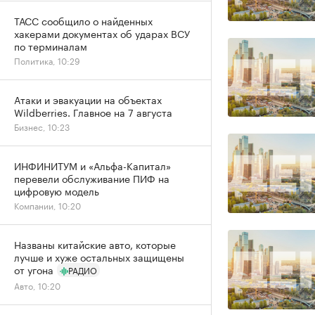
ТАСС сообщило о найденных
хакерами документах об ударах ВСУ
по терминалам
Политика, 10:29
Атаки и эвакуации на объектах
Wildberries. Главное на 7 августа
Бизнес, 10:23
ИНФИНИТУМ и «Альфа-Капитал»
перевели обслуживание ПИФ на
цифровую модель
Компании, 10:20
Названы китайские авто, которые
лучше и хуже остальных защищены
от угона
РАДИО
Авто, 10:20