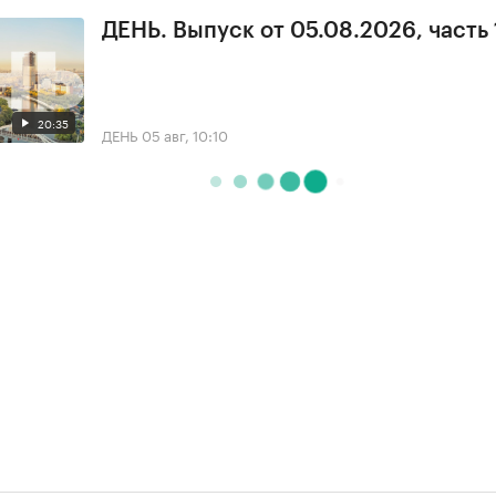
ДЕНЬ. Выпуск от 05.08.2026, часть 
20:35
ДЕНЬ
05 авг, 10:10