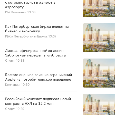
о которых туристы жалеют в
аэропорту
РБК Компании, 10:38
Как Петербургская биржа влияет на
бизнес и экономику
РБК и Петербургская Биржа, 10:37
Дисквалифицированный за допинг
Заболотный перешел в клуб Басты
Спорт, 10:33
Restore оценила влияние ограничений
Apple на потребительское поведение
Компании, 10:30
Российский хоккеист подписал новый
контракт в НХЛ на $2,2 млн
Спорт, 10:29