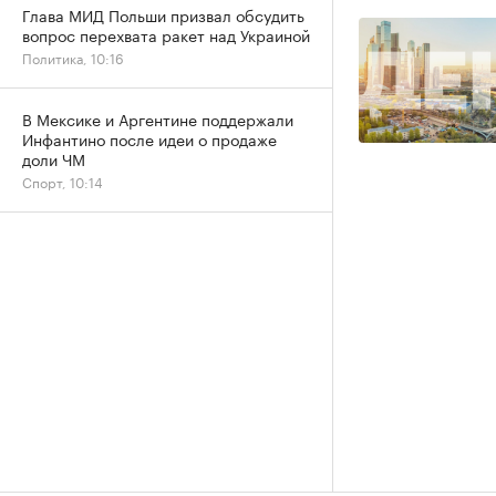
Глава МИД Польши призвал обсудить
вопрос перехвата ракет над Украиной
Политика, 10:16
В Мексике и Аргентине поддержали
Инфантино после идеи о продаже
доли ЧМ
Спорт, 10:14