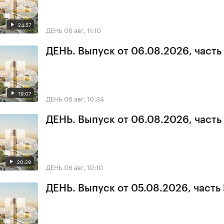
24:57
ДЕНЬ
06 авг, 11:10
ДЕНЬ. Выпуск от 06.08.2026, часть
19:07
ДЕНЬ
06 авг, 10:34
ДЕНЬ. Выпуск от 06.08.2026, часть 
20:29
ДЕНЬ
06 авг, 10:10
ДЕНЬ. Выпуск от 05.08.2026, часть 