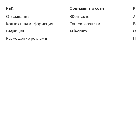
РБК
Социальные сети
Р
О компании
ВКонтакте
А
Контактная информация
Одноклассники
В
Редакция
Telegram
О
Размещение рекламы
П