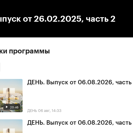
:00
/
00:00
пуск от 26.02.2025, часть 2
ски программы
ДЕНЬ. Выпуск от 06.08.2026, часть
20:46
ДЕНЬ
06 авг, 14:33
ДЕНЬ. Выпуск от 06.08.2026, часть