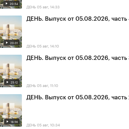
20:54
ДЕНЬ
05 авг, 14:33
ДЕНЬ. Выпуск от 05.08.2026, часть
20:01
ДЕНЬ
05 авг, 14:10
ДЕНЬ. Выпуск от 05.08.2026, часть
25:12
ДЕНЬ
05 авг, 11:10
ДЕНЬ. Выпуск от 05.08.2026, часть 
18:56
ДЕНЬ
05 авг, 10:34