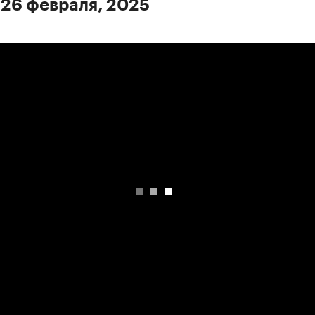
 26 февраля, 2025