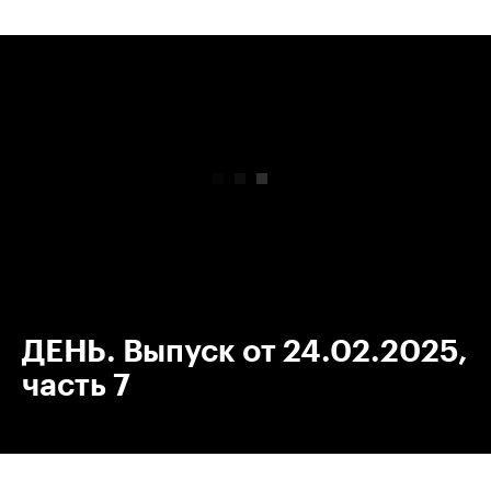
00:00
/
00:00
ДЕНЬ. Выпуск от 24.02.2025,
часть 7