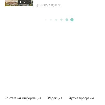
25:12
ДЕНЬ
05 авг, 11:10
Контактная информация
Редакция
Архив программ