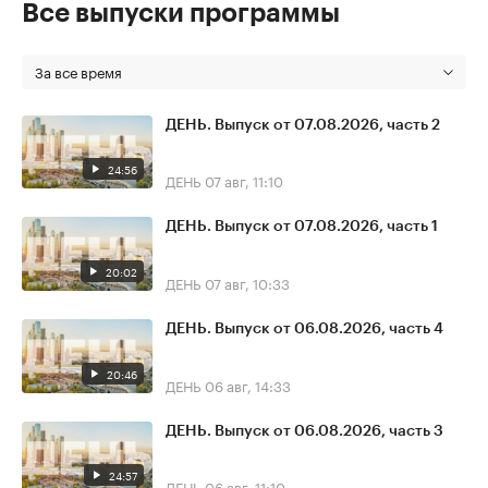
Все выпуски программы
За все время
ДЕНЬ. Выпуск от 07.08.2026, часть 2
24:56
ДЕНЬ
07 авг, 11:10
ДЕНЬ. Выпуск от 07.08.2026, часть 1
20:02
ДЕНЬ
07 авг, 10:33
ДЕНЬ. Выпуск от 06.08.2026, часть 4
20:46
ДЕНЬ
06 авг, 14:33
ДЕНЬ. Выпуск от 06.08.2026, часть 3
24:57
ДЕНЬ
06 авг, 11:10