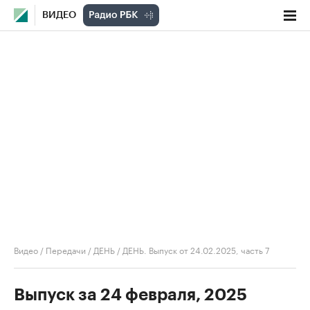
ВИДЕО
Видео
/
Передачи
/
ДЕНЬ
/
ДЕНЬ. Выпуск от 24.02.2025, часть 7
Выпуск за 24 февраля, 2025