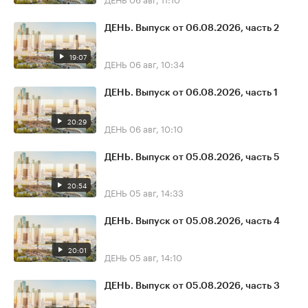
ДЕНЬ. Выпуск от 06.08.2026, часть 2
19:07
ДЕНЬ
06 авг, 10:34
ДЕНЬ. Выпуск от 06.08.2026, часть 1
20:29
ДЕНЬ
06 авг, 10:10
ДЕНЬ. Выпуск от 05.08.2026, часть 5
20:54
ДЕНЬ
05 авг, 14:33
ДЕНЬ. Выпуск от 05.08.2026, часть 4
20:01
ДЕНЬ
05 авг, 14:10
ДЕНЬ. Выпуск от 05.08.2026, часть 3