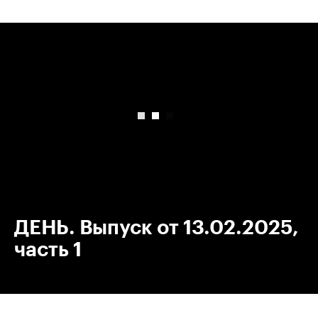
00:00
/
00:00
ДЕНЬ. Выпуск от 13.02.2025,
часть 1