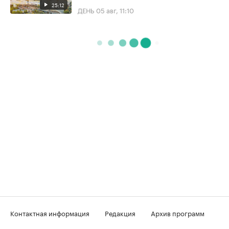
25:12
ДЕНЬ
05 авг, 11:10
Контактная информация
Редакция
Архив программ