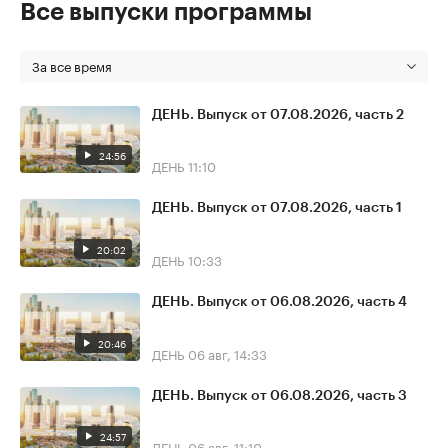
Все выпуски программы
За все время
ДЕНЬ. Выпуск от 07.08.2026, часть 2
24:56
ДЕНЬ
11:10
ДЕНЬ. Выпуск от 07.08.2026, часть 1
20:02
ДЕНЬ
10:33
ДЕНЬ. Выпуск от 06.08.2026, часть 4
20:46
ДЕНЬ
06 авг, 14:33
ДЕНЬ. Выпуск от 06.08.2026, часть 3
24:57
ДЕНЬ
06 авг, 11:10