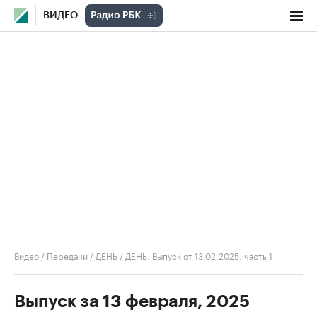
ВИДЕО
Видео
/
Передачи
/
ДЕНЬ
/
ДЕНЬ. Выпуск от 13.02.2025, часть 1
Выпуск за 13 февраля, 2025