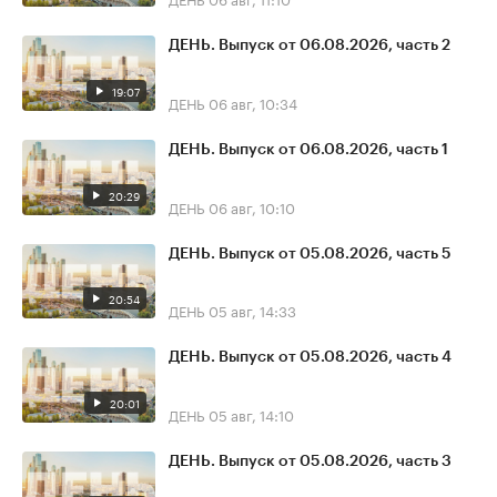
ДЕНЬ. Выпуск от 06.08.2026, часть 2
19:07
ДЕНЬ
06 авг, 10:34
ДЕНЬ. Выпуск от 06.08.2026, часть 1
20:29
ДЕНЬ
06 авг, 10:10
ДЕНЬ. Выпуск от 05.08.2026, часть 5
20:54
ДЕНЬ
05 авг, 14:33
ДЕНЬ. Выпуск от 05.08.2026, часть 4
20:01
ДЕНЬ
05 авг, 14:10
ДЕНЬ. Выпуск от 05.08.2026, часть 3