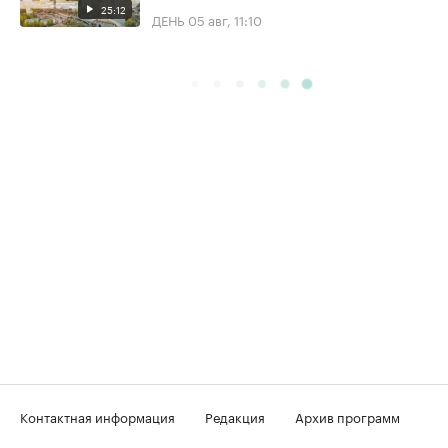
25:12
ДЕНЬ
05 авг, 11:10
Контактная информация
Редакция
Архив программ