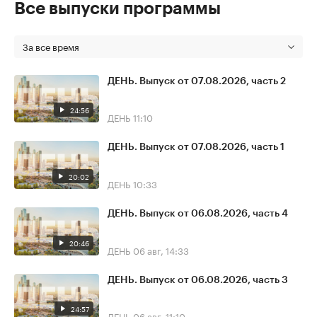
Все выпуски программы
За все время
ДЕНЬ. Выпуск от 07.08.2026, часть 2
24:56
ДЕНЬ
11:10
ДЕНЬ. Выпуск от 07.08.2026, часть 1
20:02
ДЕНЬ
10:33
ДЕНЬ. Выпуск от 06.08.2026, часть 4
20:46
ДЕНЬ
06 авг, 14:33
ДЕНЬ. Выпуск от 06.08.2026, часть 3
24:57
ДЕНЬ
06 авг, 11:10