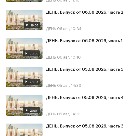
ДЕНЬ. Выпуск от 06.08.2026, часть 2
19:07
ДЕНЬ
06 авг, 10:34
ДЕНЬ. Выпуск от 06.08.2026, часть 1
20:29
ДЕНЬ
06 авг, 10:10
ДЕНЬ. Выпуск от 05.08.2026, часть 5
20:54
ДЕНЬ
05 авг, 14:33
ДЕНЬ. Выпуск от 05.08.2026, часть 4
20:01
ДЕНЬ
05 авг, 14:10
ДЕНЬ. Выпуск от 05.08.2026, часть 3