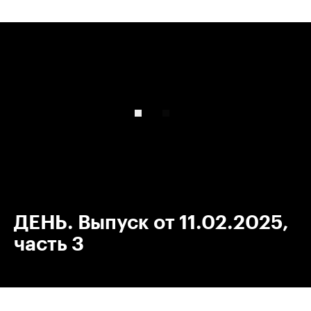
00:00
/
00:00
ДЕНЬ. Выпуск от 11.02.2025,
часть 3