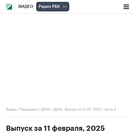
ВИДЕО
Видео
/
Передачи
/
ДЕНЬ
/
ДЕНЬ. Выпуск от 11.02.2025, часть 3
Выпуск за 11 февраля, 2025