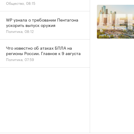
Общество, 08:15
WP узнала о требовании Пентагона
ускорить выпуск оружия
Политика, 08:12
Что известно об атаках БПЛА на
регионы России. Главное к 9 августа
Политика, 07:59