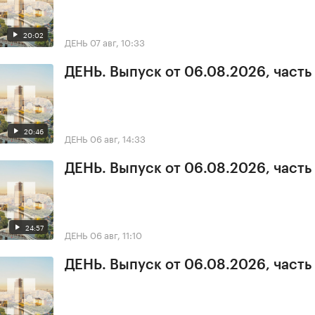
20:02
ДЕНЬ
07 авг, 10:33
ДЕНЬ. Выпуск от 06.08.2026, часть
20:46
ДЕНЬ
06 авг, 14:33
ДЕНЬ. Выпуск от 06.08.2026, часть
24:57
ДЕНЬ
06 авг, 11:10
ДЕНЬ. Выпуск от 06.08.2026, часть