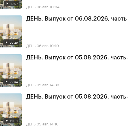
19:07
ДЕНЬ
06 авг, 10:34
ДЕНЬ. Выпуск от 06.08.2026, часть 
20:29
ДЕНЬ
06 авг, 10:10
ДЕНЬ. Выпуск от 05.08.2026, часть 
20:54
ДЕНЬ
05 авг, 14:33
ДЕНЬ. Выпуск от 05.08.2026, часть
20:01
ДЕНЬ
05 авг, 14:10