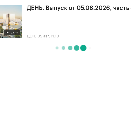
ДЕНЬ. Выпуск от 05.08.2026, часть
25:12
ДЕНЬ
05 авг, 11:10