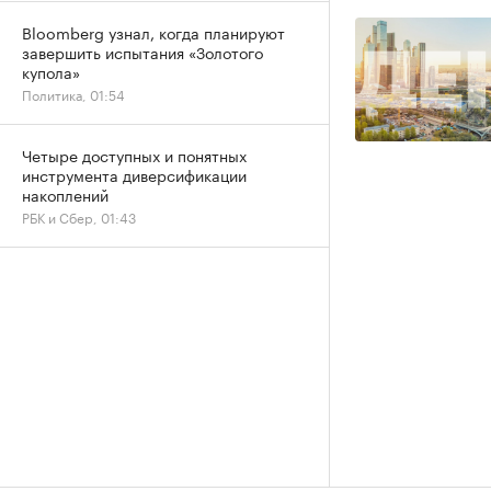
Bloomberg узнал, когда планируют
завершить испытания «Золотого
купола»
Политика, 01:54
Четыре доступных и понятных
инструмента диверсификации
накоплений
РБК и Сбер, 01:43