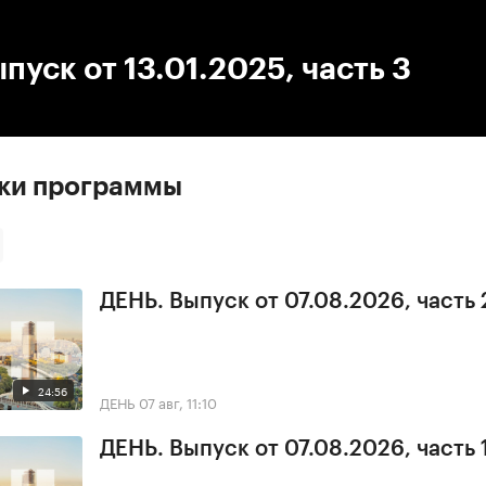
:00
/
00:00
пуск от 13.01.2025, часть 3
ски программы
ДЕНЬ. Выпуск от 07.08.2026, часть 
24:56
ДЕНЬ
07 авг, 11:10
ДЕНЬ. Выпуск от 07.08.2026, часть 