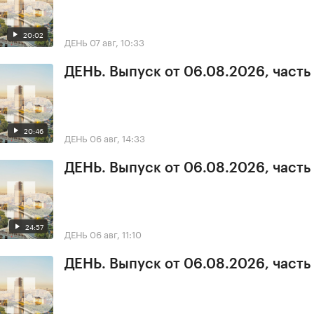
20:02
ДЕНЬ
07 авг, 10:33
ДЕНЬ. Выпуск от 06.08.2026, часть
20:46
ДЕНЬ
06 авг, 14:33
ДЕНЬ. Выпуск от 06.08.2026, часть
24:57
ДЕНЬ
06 авг, 11:10
ДЕНЬ. Выпуск от 06.08.2026, часть