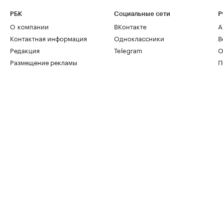
РБК
Социальные сети
Р
О компании
ВКонтакте
А
Контактная информация
Одноклассники
В
Редакция
Telegram
О
Размещение рекламы
П