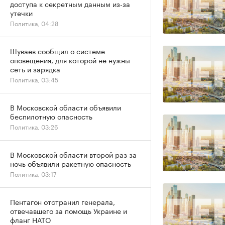
доступа к секретным данным из-за
утечки
Политика, 04:28
Шуваев сообщил о системе
оповещения, для которой не нужны
сеть и зарядка
Политика, 03:45
В Московской области объявили
беспилотную опасность
Политика, 03:26
В Московской области второй раз за
ночь объявили ракетную опасность
Политика, 03:17
Пентагон отстранил генерала,
отвечавшего за помощь Украине и
фланг НАТО