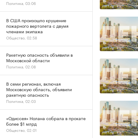
Политика, 03:06
В США произошло крушение
пожарного вертолета с двумя
членами экипажа
Общество, 02:58
Ракетную опасность объявили в
Московской области
Политика, 02:08
В семи регионах, включая
Московскую область, объявили
ракетную опасность
Политика, 02:03
«Одиссея» Нолана собрала в прокате
более $1 млрд
Общество, 02:01