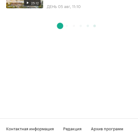
25:12
ДЕНЬ
05 авг, 11:10
Контактная информация
Редакция
Архив программ