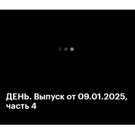
00:00
/
00:00
ДЕНЬ. Выпуск от 09.01.2025,
часть 4