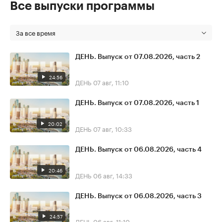
Все выпуски программы
За все время
ДЕНЬ. Выпуск от 07.08.2026, часть 2
24:56
ДЕНЬ
07 авг, 11:10
ДЕНЬ. Выпуск от 07.08.2026, часть 1
20:02
ДЕНЬ
07 авг, 10:33
ДЕНЬ. Выпуск от 06.08.2026, часть 4
20:46
ДЕНЬ
06 авг, 14:33
ДЕНЬ. Выпуск от 06.08.2026, часть 3
24:57
ДЕНЬ
06 авг, 11:10