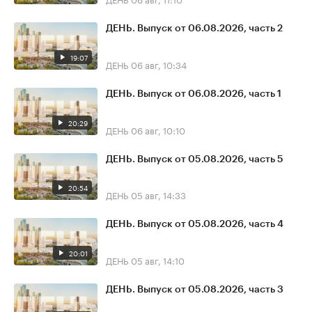
ДЕНЬ. Выпуск от 06.08.2026, часть 2
19:07
ДЕНЬ
06 авг, 10:34
ДЕНЬ. Выпуск от 06.08.2026, часть 1
20:29
ДЕНЬ
06 авг, 10:10
ДЕНЬ. Выпуск от 05.08.2026, часть 5
20:54
ДЕНЬ
05 авг, 14:33
ДЕНЬ. Выпуск от 05.08.2026, часть 4
20:01
ДЕНЬ
05 авг, 14:10
ДЕНЬ. Выпуск от 05.08.2026, часть 3