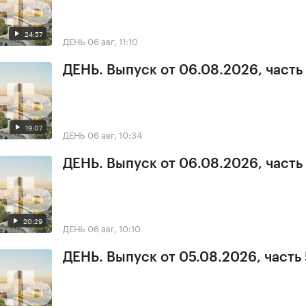
24:57
ДЕНЬ
06 авг, 11:10
ДЕНЬ. Выпуск от 06.08.2026, часть
19:07
ДЕНЬ
06 авг, 10:34
ДЕНЬ. Выпуск от 06.08.2026, часть 
20:29
ДЕНЬ
06 авг, 10:10
ДЕНЬ. Выпуск от 05.08.2026, часть 