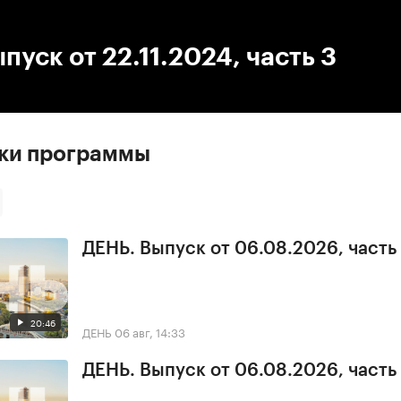
:00
/
00:00
пуск от 22.11.2024, часть 3
ски программы
ДЕНЬ. Выпуск от 06.08.2026, часть
20:46
ДЕНЬ
06 авг, 14:33
ДЕНЬ. Выпуск от 06.08.2026, часть