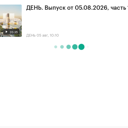
ДЕНЬ. Выпуск от 05.08.2026, часть 
20:35
ДЕНЬ
05 авг, 10:10