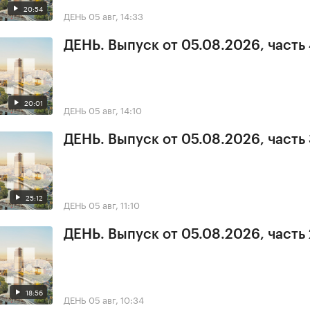
20:54
ДЕНЬ
05 авг, 14:33
ДЕНЬ. Выпуск от 05.08.2026, часть
20:01
ДЕНЬ
05 авг, 14:10
ДЕНЬ. Выпуск от 05.08.2026, часть
25:12
ДЕНЬ
05 авг, 11:10
ДЕНЬ. Выпуск от 05.08.2026, часть 
18:56
ДЕНЬ
05 авг, 10:34