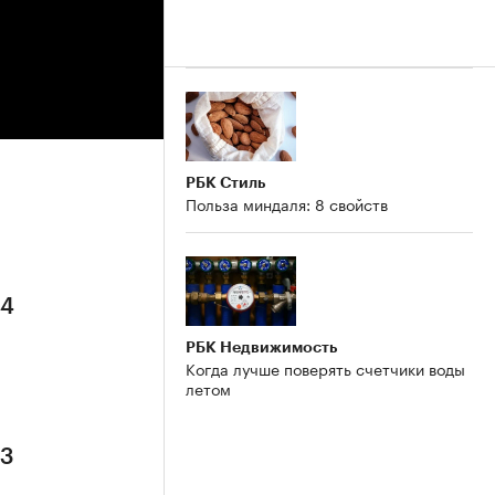
РБК Стиль
Польза миндаля: 8 свойств
 4
РБК Недвижимость
Когда лучше поверять счетчики воды
летом
 3