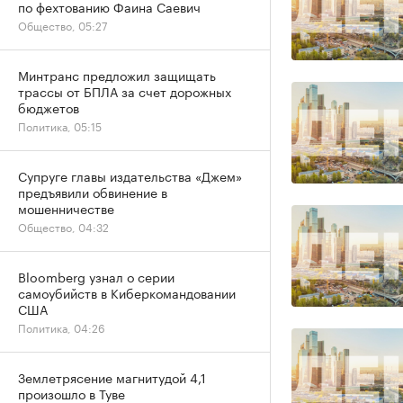
по фехтованию Фаина Саевич
Общество, 05:27
Минтранс предложил защищать
трассы от БПЛА за счет дорожных
бюджетов
Политика, 05:15
Супруге главы издательства «Джем»
предъявили обвинение в
мошенничестве
Общество, 04:32
Bloomberg узнал о серии
самоубийств в Киберкомандовании
США
Политика, 04:26
Землетрясение магнитудой 4,1
произошло в Туве