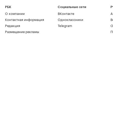
РБК
Социальные сети
Р
О компании
ВКонтакте
А
Контактная информация
Одноклассники
В
Редакция
Telegram
О
Размещение рекламы
П