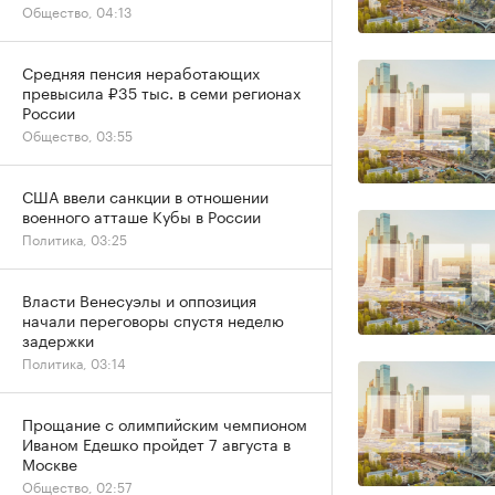
Общество, 04:13
Средняя пенсия неработающих
превысила ₽35 тыс. в семи регионах
России
Общество, 03:55
США ввели санкции в отношении
военного атташе Кубы в России
Политика, 03:25
Власти Венесуэлы и оппозиция
начали переговоры спустя неделю
задержки
Политика, 03:14
Прощание с олимпийским чемпионом
Иваном Едешко пройдет 7 августа в
Москве
Общество, 02:57