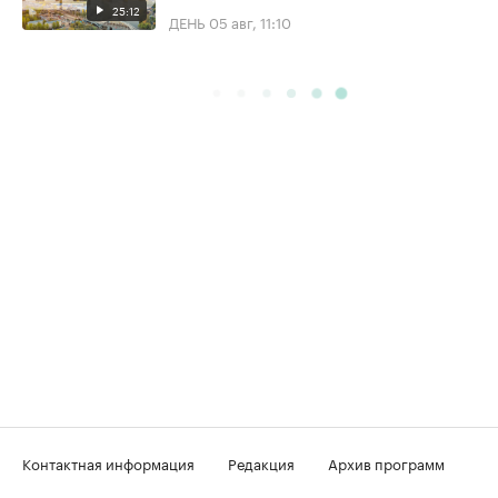
25:12
ДЕНЬ
05 авг, 11:10
Контактная информация
Редакция
Архив программ