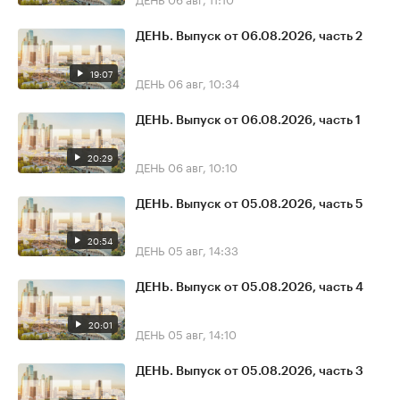
ДЕНЬ. Выпуск от 06.08.2026, часть 2
19:07
ДЕНЬ
06 авг, 10:34
ДЕНЬ. Выпуск от 06.08.2026, часть 1
20:29
ДЕНЬ
06 авг, 10:10
ДЕНЬ. Выпуск от 05.08.2026, часть 5
20:54
ДЕНЬ
05 авг, 14:33
ДЕНЬ. Выпуск от 05.08.2026, часть 4
20:01
ДЕНЬ
05 авг, 14:10
ДЕНЬ. Выпуск от 05.08.2026, часть 3