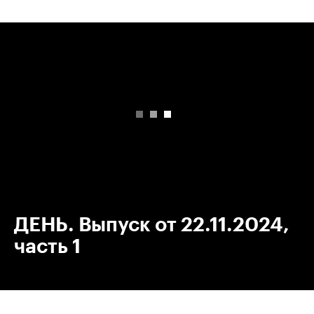
00:00
/
00:00
ДЕНЬ. Выпуск от 22.11.2024,
часть 1