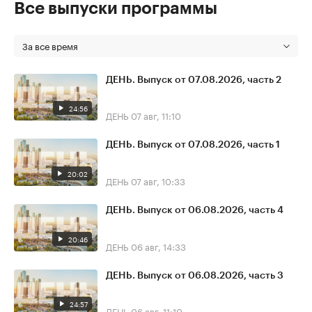
Все выпуски программы
За все время
ДЕНЬ. Выпуск от 07.08.2026, часть 2
24:56
ДЕНЬ
07 авг, 11:10
ДЕНЬ. Выпуск от 07.08.2026, часть 1
20:02
ДЕНЬ
07 авг, 10:33
ДЕНЬ. Выпуск от 06.08.2026, часть 4
20:46
ДЕНЬ
06 авг, 14:33
ДЕНЬ. Выпуск от 06.08.2026, часть 3
24:57
ДЕНЬ
06 авг, 11:10