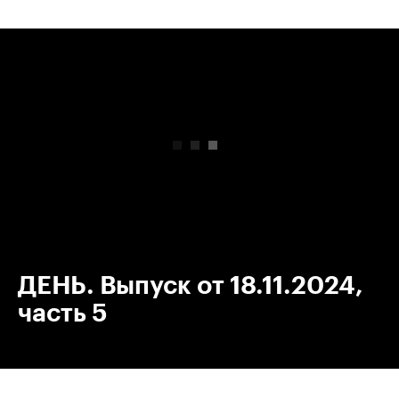
00:00
/
00:00
ДЕНЬ. Выпуск от 18.11.2024,
часть 5