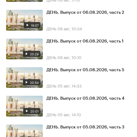
ДЕНЬ. Выпуск от 06.08.2026, часть 2
19:07
ДЕНЬ
06 авг, 10:34
ДЕНЬ. Выпуск от 06.08.2026, часть 1
20:29
ДЕНЬ
06 авг, 10:10
ДЕНЬ. Выпуск от 05.08.2026, часть 5
20:54
ДЕНЬ
05 авг, 14:33
ДЕНЬ. Выпуск от 05.08.2026, часть 4
20:01
ДЕНЬ
05 авг, 14:10
ДЕНЬ. Выпуск от 05.08.2026, часть 3