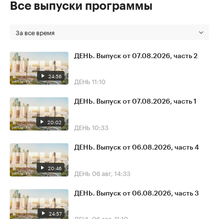
Все выпуски программы
За все время
ДЕНЬ. Выпуск от 07.08.2026, часть 2
24:56
ДЕНЬ
11:10
ДЕНЬ. Выпуск от 07.08.2026, часть 1
20:02
ДЕНЬ
10:33
ДЕНЬ. Выпуск от 06.08.2026, часть 4
20:46
ДЕНЬ
06 авг, 14:33
ДЕНЬ. Выпуск от 06.08.2026, часть 3
24:57
ДЕНЬ
06 авг, 11:10