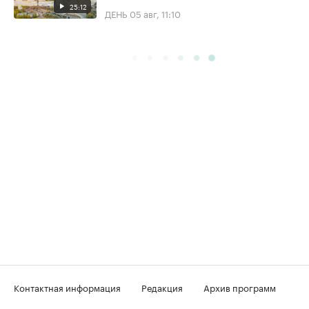
25:12
ДЕНЬ
05 авг, 11:10
Контактная информация
Редакция
Архив программ