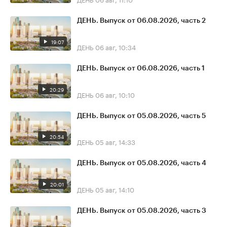
ДЕНЬ. Выпуск от 06.08.2026, часть 2
19:07
ДЕНЬ
06 авг, 10:34
ДЕНЬ. Выпуск от 06.08.2026, часть 1
20:29
ДЕНЬ
06 авг, 10:10
ДЕНЬ. Выпуск от 05.08.2026, часть 5
20:54
ДЕНЬ
05 авг, 14:33
ДЕНЬ. Выпуск от 05.08.2026, часть 4
20:01
ДЕНЬ
05 авг, 14:10
ДЕНЬ. Выпуск от 05.08.2026, часть 3