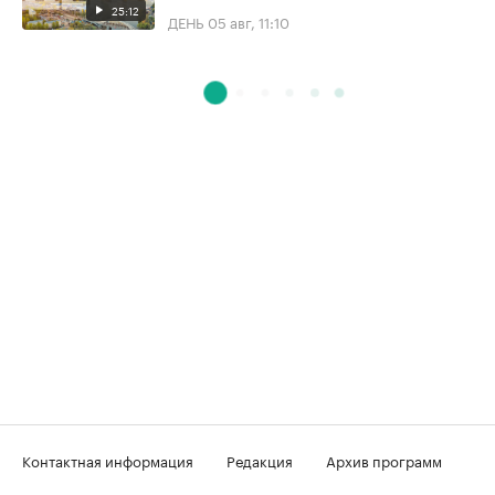
25:12
ДЕНЬ
05 авг, 11:10
Контактная информация
Редакция
Архив программ