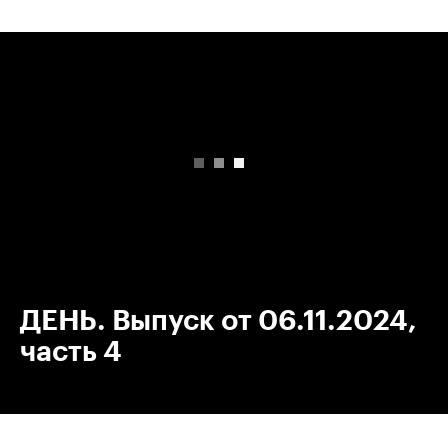
00:00
/
00:00
ДЕНЬ. Выпуск от 06.11.2024,
часть 4