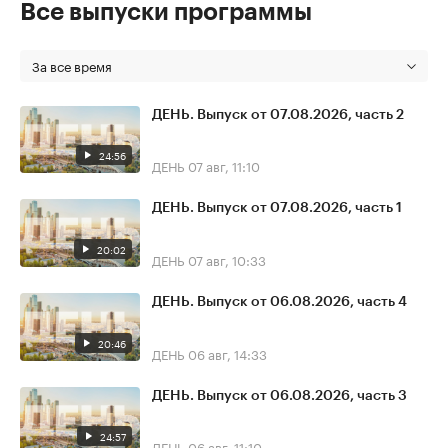
Все выпуски программы
За все время
ДЕНЬ. Выпуск от 07.08.2026, часть 2
24:56
ДЕНЬ
07 авг, 11:10
ДЕНЬ. Выпуск от 07.08.2026, часть 1
20:02
ДЕНЬ
07 авг, 10:33
ДЕНЬ. Выпуск от 06.08.2026, часть 4
20:46
ДЕНЬ
06 авг, 14:33
ДЕНЬ. Выпуск от 06.08.2026, часть 3
24:57
ДЕНЬ
06 авг, 11:10