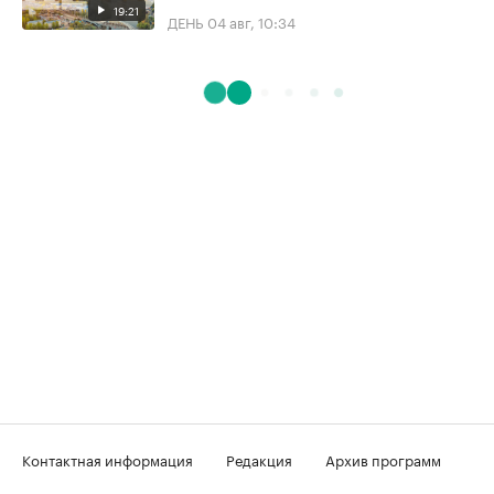
19:21
ДЕНЬ
04 авг, 10:34
Контактная информация
Редакция
Архив программ