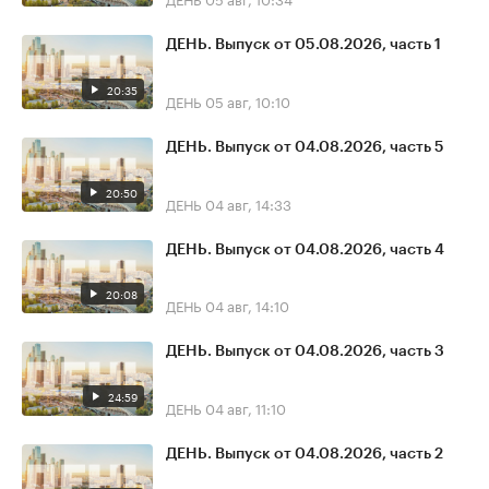
ДЕНЬ. Выпуск от 05.08.2026, часть 1
20:35
ДЕНЬ
05 авг, 10:10
ДЕНЬ. Выпуск от 04.08.2026, часть 5
20:50
ДЕНЬ
04 авг, 14:33
ДЕНЬ. Выпуск от 04.08.2026, часть 4
20:08
ДЕНЬ
04 авг, 14:10
ДЕНЬ. Выпуск от 04.08.2026, часть 3
24:59
ДЕНЬ
04 авг, 11:10
ДЕНЬ. Выпуск от 04.08.2026, часть 2