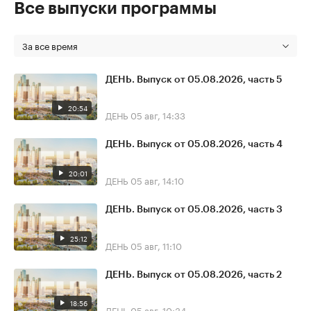
Все выпуски программы
За все время
ДЕНЬ. Выпуск от 05.08.2026, часть 5
20:54
ДЕНЬ
05 авг, 14:33
ДЕНЬ. Выпуск от 05.08.2026, часть 4
20:01
ДЕНЬ
05 авг, 14:10
ДЕНЬ. Выпуск от 05.08.2026, часть 3
25:12
ДЕНЬ
05 авг, 11:10
ДЕНЬ. Выпуск от 05.08.2026, часть 2
18:56
ДЕНЬ
05 авг, 10:34