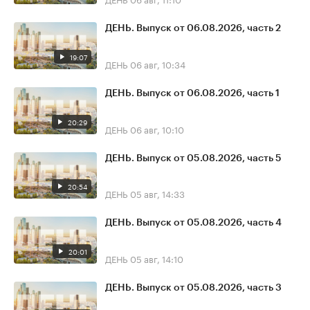
ДЕНЬ. Выпуск от 06.08.2026, часть 2
19:07
ДЕНЬ
06 авг, 10:34
ДЕНЬ. Выпуск от 06.08.2026, часть 1
20:29
ДЕНЬ
06 авг, 10:10
ДЕНЬ. Выпуск от 05.08.2026, часть 5
20:54
ДЕНЬ
05 авг, 14:33
ДЕНЬ. Выпуск от 05.08.2026, часть 4
20:01
ДЕНЬ
05 авг, 14:10
ДЕНЬ. Выпуск от 05.08.2026, часть 3