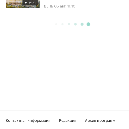
25:12
ДЕНЬ
05 авг, 11:10
Контактная информация
Редакция
Архив программ