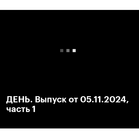
00:00
/
00:00
ДЕНЬ. Выпуск от 05.11.2024,
часть 1