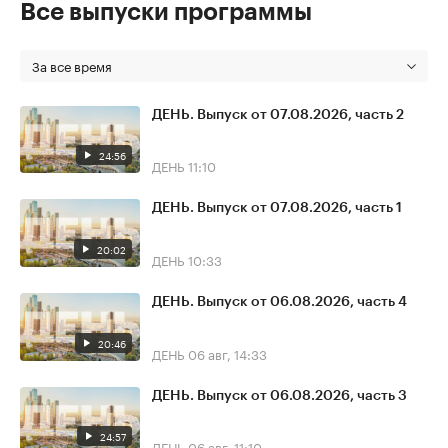
Все выпуски программы
За все время
ДЕНЬ. Выпуск от 07.08.2026, часть 2
24:56
ДЕНЬ
11:10
ДЕНЬ. Выпуск от 07.08.2026, часть 1
20:02
ДЕНЬ
10:33
ДЕНЬ. Выпуск от 06.08.2026, часть 4
20:46
ДЕНЬ
06 авг, 14:33
ДЕНЬ. Выпуск от 06.08.2026, часть 3
24:57
ДЕНЬ
06 авг, 11:10