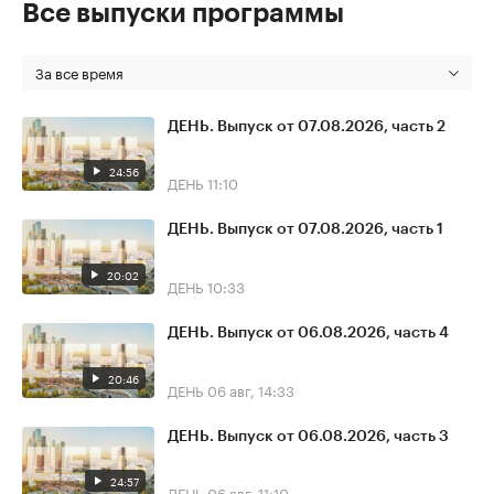
Все выпуски программы
За все время
ДЕНЬ. Выпуск от 07.08.2026, часть 2
24:56
ДЕНЬ
11:10
ДЕНЬ. Выпуск от 07.08.2026, часть 1
20:02
ДЕНЬ
10:33
ДЕНЬ. Выпуск от 06.08.2026, часть 4
20:46
ДЕНЬ
06 авг, 14:33
ДЕНЬ. Выпуск от 06.08.2026, часть 3
24:57
ДЕНЬ
06 авг, 11:10