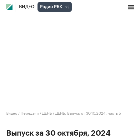
ВИДЕО
Видео
/
Передачи
/
ДЕНЬ
/
ДЕНЬ. Выпуск от 30.10.2024, часть 5
Выпуск за 30 октября, 2024