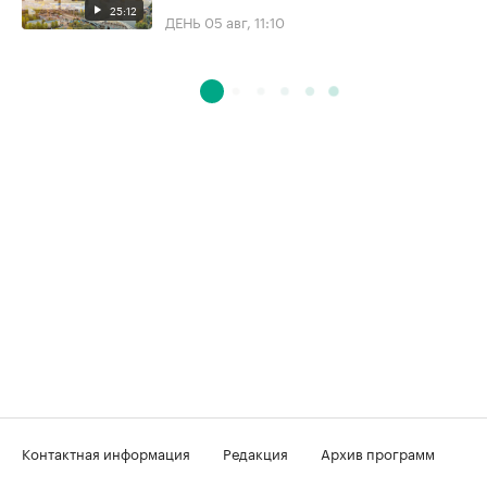
25:12
ДЕНЬ
05 авг, 11:10
Контактная информация
Редакция
Архив программ