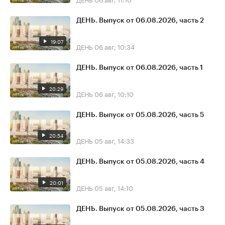
ДЕНЬ. Выпуск от 06.08.2026, часть 2
19:07
ДЕНЬ
06 авг, 10:34
ДЕНЬ. Выпуск от 06.08.2026, часть 1
20:29
ДЕНЬ
06 авг, 10:10
ДЕНЬ. Выпуск от 05.08.2026, часть 5
20:54
ДЕНЬ
05 авг, 14:33
ДЕНЬ. Выпуск от 05.08.2026, часть 4
20:01
ДЕНЬ
05 авг, 14:10
ДЕНЬ. Выпуск от 05.08.2026, часть 3