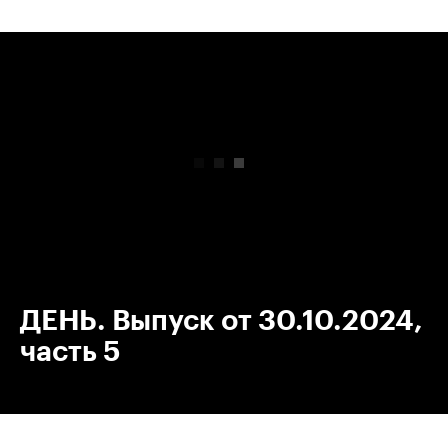
00:00
/
00:00
ДЕНЬ. Выпуск от 30.10.2024,
часть 5