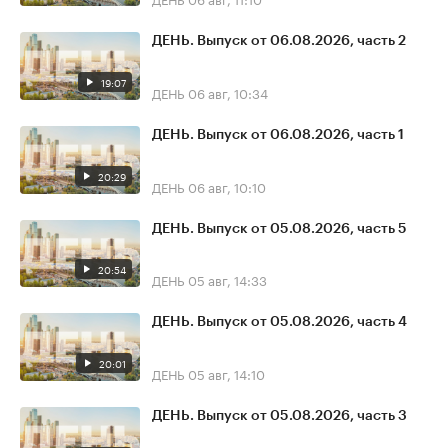
ДЕНЬ. Выпуск от 06.08.2026, часть 2
19:07
ДЕНЬ
06 авг, 10:34
ДЕНЬ. Выпуск от 06.08.2026, часть 1
20:29
ДЕНЬ
06 авг, 10:10
ДЕНЬ. Выпуск от 05.08.2026, часть 5
20:54
ДЕНЬ
05 авг, 14:33
ДЕНЬ. Выпуск от 05.08.2026, часть 4
20:01
ДЕНЬ
05 авг, 14:10
ДЕНЬ. Выпуск от 05.08.2026, часть 3