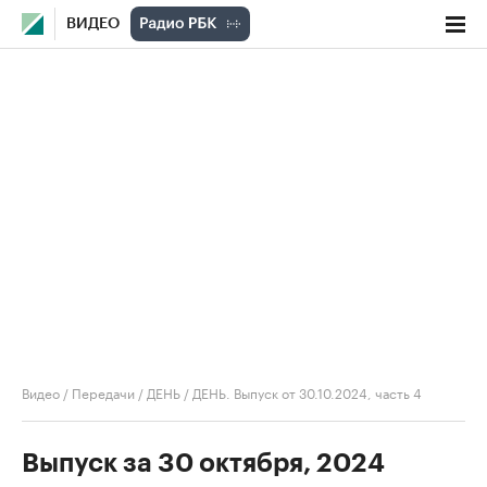
ВИДЕО
Видео
/
Передачи
/
ДЕНЬ
/
ДЕНЬ. Выпуск от 30.10.2024, часть 4
Выпуск за 30 октября, 2024