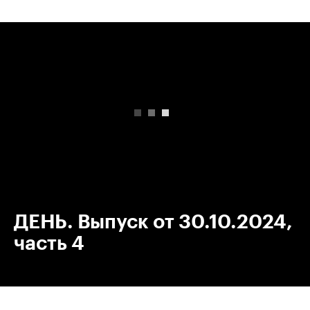
00:00
/
00:00
ДЕНЬ. Выпуск от 30.10.2024,
часть 4