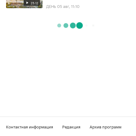
25:12
ДЕНЬ
05 авг, 11:10
Контактная информация
Редакция
Архив программ