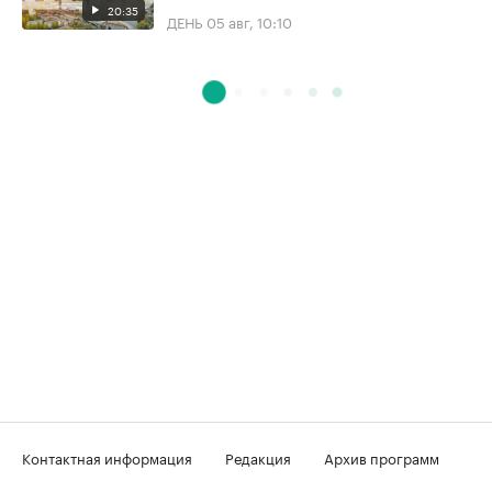
20:35
ДЕНЬ
05 авг, 10:10
Контактная информация
Редакция
Архив программ