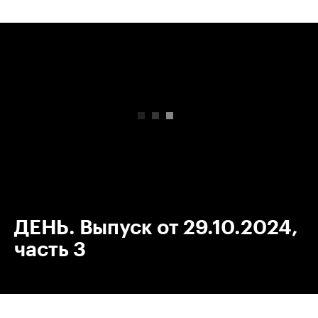
00:00
/
00:00
ДЕНЬ. Выпуск от 29.10.2024,
часть 3