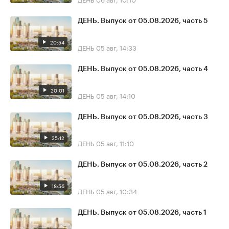
ДЕНЬ. Выпуск от 05.08.2026, часть 5
20:54
ДЕНЬ
05 авг, 14:33
ДЕНЬ. Выпуск от 05.08.2026, часть 4
20:01
ДЕНЬ
05 авг, 14:10
ДЕНЬ. Выпуск от 05.08.2026, часть 3
25:12
ДЕНЬ
05 авг, 11:10
ДЕНЬ. Выпуск от 05.08.2026, часть 2
18:56
ДЕНЬ
05 авг, 10:34
ДЕНЬ. Выпуск от 05.08.2026, часть 1