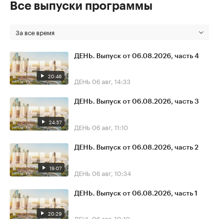
Все выпуски программы
За все время
ДЕНЬ. Выпуск от 06.08.2026, часть 4
20:46
ДЕНЬ
06 авг, 14:33
ДЕНЬ. Выпуск от 06.08.2026, часть 3
24:57
ДЕНЬ
06 авг, 11:10
ДЕНЬ. Выпуск от 06.08.2026, часть 2
19:07
ДЕНЬ
06 авг, 10:34
ДЕНЬ. Выпуск от 06.08.2026, часть 1
20:29
ДЕНЬ
06 авг, 10:10