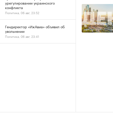
урегулировании украинского
конфликта
Политика, 06 авг, 23:52
Гендиректор «ИжАвиа» объявил об
увольнении
Политика, 06 авг, 23:41