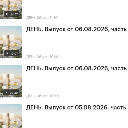
24:57
ДЕНЬ
06 авг, 11:10
ДЕНЬ. Выпуск от 06.08.2026, часть
19:07
ДЕНЬ
06 авг, 10:34
ДЕНЬ. Выпуск от 06.08.2026, часть 
20:29
ДЕНЬ
06 авг, 10:10
ДЕНЬ. Выпуск от 05.08.2026, часть 