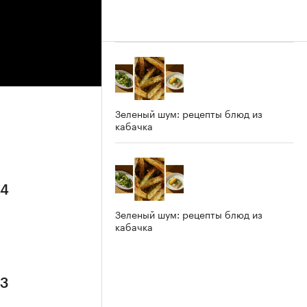
Зеленый шум: рецепты блюд из
кабачка
 4
Зеленый шум: рецепты блюд из
кабачка
 3