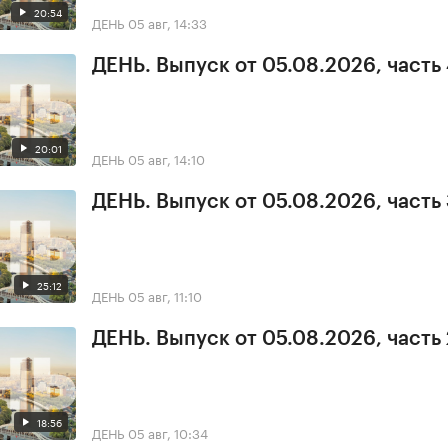
20:54
ДЕНЬ
05 авг, 14:33
ДЕНЬ. Выпуск от 05.08.2026, часть
20:01
ДЕНЬ
05 авг, 14:10
ДЕНЬ. Выпуск от 05.08.2026, часть
25:12
ДЕНЬ
05 авг, 11:10
ДЕНЬ. Выпуск от 05.08.2026, часть 
18:56
ДЕНЬ
05 авг, 10:34