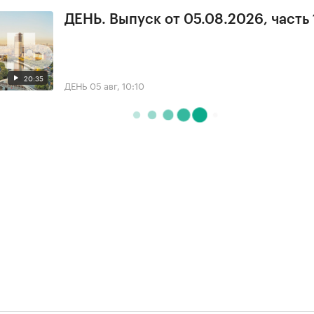
ДЕНЬ. Выпуск от 05.08.2026, часть 
20:35
ДЕНЬ
05 авг, 10:10