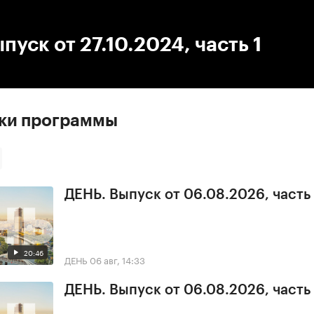
:00
/
00:00
пуск от 27.10.2024, часть 1
ски программы
ДЕНЬ. Выпуск от 06.08.2026, часть
20:46
ДЕНЬ
06 авг, 14:33
ДЕНЬ. Выпуск от 06.08.2026, часть