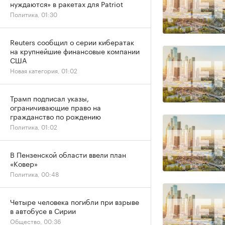
нуждаются» в ракетах для Patriot
Политика, 01:30
Reuters сообщил о серии кибератак
на крупнейшие финансовые компании
США
Новая категория, 01:02
Трамп подписал указы,
ограничивающие право на
гражданство по рождению
Политика, 01:02
В Пензенской области ввели план
«Ковер»
Политика, 00:48
Четыре человека погибли при взрыве
в автобусе в Сирии
Общество, 00:36