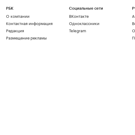
РБК
Социальные сети
Р
О компании
ВКонтакте
А
Контактная информация
Одноклассники
В
Редакция
Telegram
О
Размещение рекламы
П