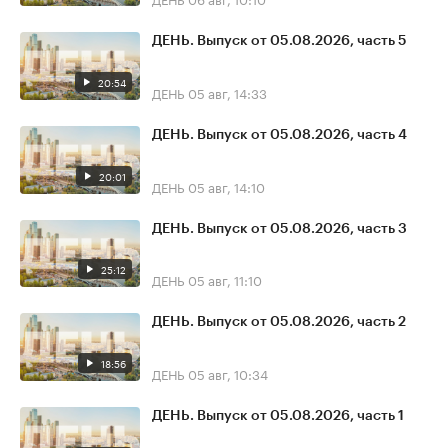
ДЕНЬ. Выпуск от 05.08.2026, часть 5
20:54
ДЕНЬ
05 авг, 14:33
ДЕНЬ. Выпуск от 05.08.2026, часть 4
20:01
ДЕНЬ
05 авг, 14:10
ДЕНЬ. Выпуск от 05.08.2026, часть 3
25:12
ДЕНЬ
05 авг, 11:10
ДЕНЬ. Выпуск от 05.08.2026, часть 2
18:56
ДЕНЬ
05 авг, 10:34
ДЕНЬ. Выпуск от 05.08.2026, часть 1