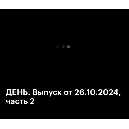
00:00
/
00:00
ДЕНЬ. Выпуск от 26.10.2024,
часть 2