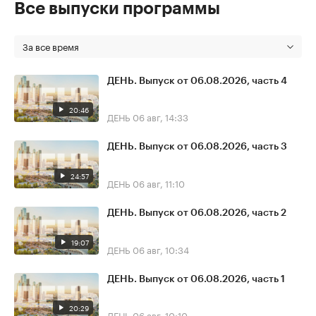
Все выпуски программы
За все время
ДЕНЬ. Выпуск от 06.08.2026, часть 4
20:46
ДЕНЬ
06 авг, 14:33
ДЕНЬ. Выпуск от 06.08.2026, часть 3
24:57
ДЕНЬ
06 авг, 11:10
ДЕНЬ. Выпуск от 06.08.2026, часть 2
19:07
ДЕНЬ
06 авг, 10:34
ДЕНЬ. Выпуск от 06.08.2026, часть 1
20:29
ДЕНЬ
06 авг, 10:10