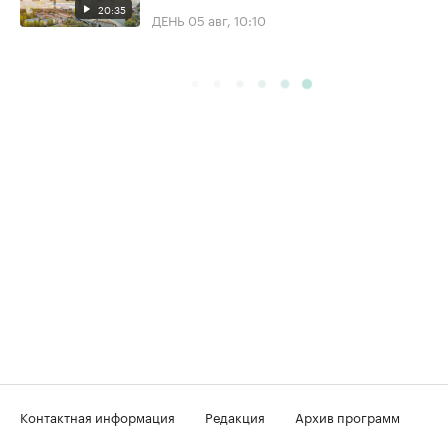
20:35
ДЕНЬ
05 авг, 10:10
Контактная информация
Редакция
Архив программ