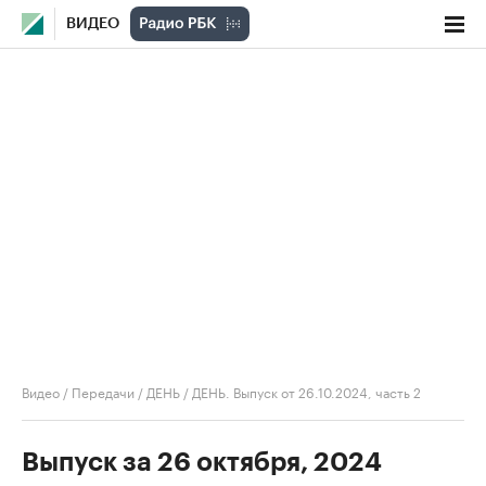
ВИДЕО
Видео
/
Передачи
/
ДЕНЬ
/
ДЕНЬ. Выпуск от 26.10.2024, часть 2
Выпуск за 26 октября, 2024