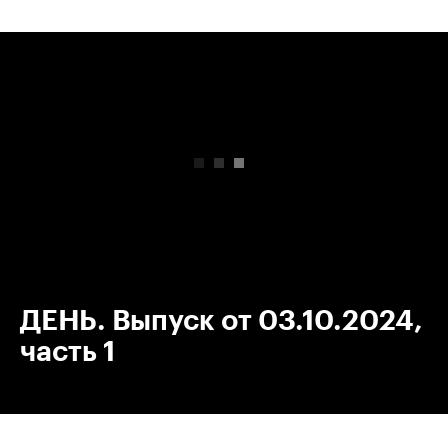
00:00
/
00:00
ДЕНЬ. Выпуск от 03.10.2024,
часть 1