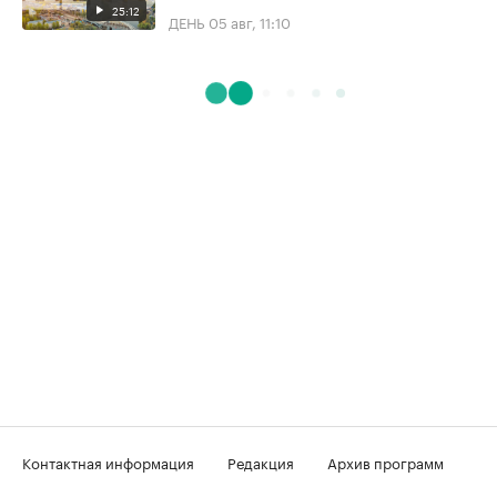
25:12
ДЕНЬ
05 авг, 11:10
Контактная информация
Редакция
Архив программ