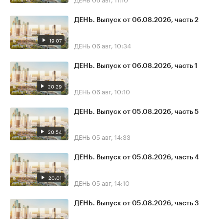
ДЕНЬ. Выпуск от 06.08.2026, часть 2
19:07
ДЕНЬ
06 авг, 10:34
ДЕНЬ. Выпуск от 06.08.2026, часть 1
20:29
ДЕНЬ
06 авг, 10:10
ДЕНЬ. Выпуск от 05.08.2026, часть 5
20:54
ДЕНЬ
05 авг, 14:33
ДЕНЬ. Выпуск от 05.08.2026, часть 4
20:01
ДЕНЬ
05 авг, 14:10
ДЕНЬ. Выпуск от 05.08.2026, часть 3