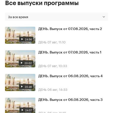
Все выпуски программы
За все время
ДЕНЬ. Выпуск от 07.08.2026, часть 2
24:56
ДЕНЬ
07 авг, 11:10
ДЕНЬ. Выпуск от 07.08.2026, часть 1
20:02
ДЕНЬ
07 авг, 10:33
ДЕНЬ. Выпуск от 06.08.2026, часть 4
20:46
ДЕНЬ
06 авг, 14:33
ДЕНЬ. Выпуск от 06.08.2026, часть 3
24:57
ДЕНЬ
06 авг, 11:10