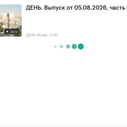
ДЕНЬ. Выпуск от 05.08.2026, часть
25:12
ДЕНЬ
05 авг, 11:10