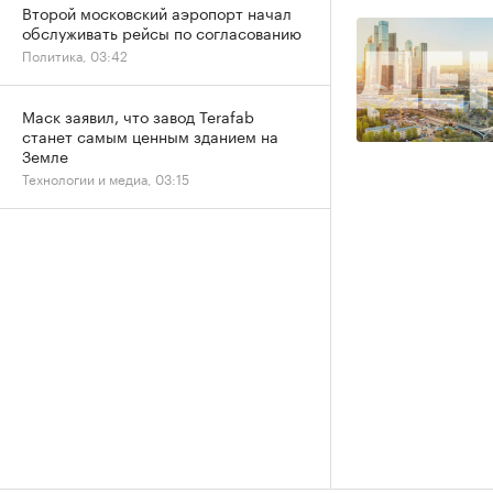
Второй московский аэропорт начал
обслуживать рейсы по согласованию
Политика, 03:42
Маск заявил, что завод Terafab
станет самым ценным зданием на
Земле
Технологии и медиа, 03:15