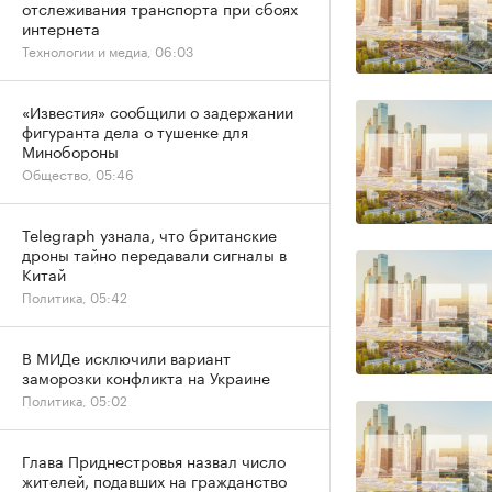
отслеживания транспорта при сбоях
интернета
Технологии и медиа, 06:03
«Известия» сообщили о задержании
фигуранта дела о тушенке для
Минобороны
Общество, 05:46
Telegraph узнала, что британские
дроны тайно передавали сигналы в
Китай
Политика, 05:42
В МИДе исключили вариант
заморозки конфликта на Украине
Политика, 05:02
Глава Приднестровья назвал число
жителей, подавших на гражданство