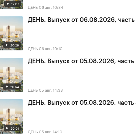
19:07
ДЕНЬ
06 авг, 10:34
ДЕНЬ. Выпуск от 06.08.2026, часть 
20:29
ДЕНЬ
06 авг, 10:10
ДЕНЬ. Выпуск от 05.08.2026, часть 
20:54
ДЕНЬ
05 авг, 14:33
ДЕНЬ. Выпуск от 05.08.2026, часть
20:01
ДЕНЬ
05 авг, 14:10