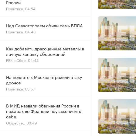
России
Политика, 04:54
Над Севастополем сбили семь БПЛА
Политика, 04:48
Как добавить драгоценные металлы в
личную копилку сбережений
РБК и Сбер, 04:45
На подлете к Москве отразили атаку
дронов
Политика, 03:57
В МИД назвали обвинения России в
пожарах во Франции неуважением к
себе
Общество, 03:49