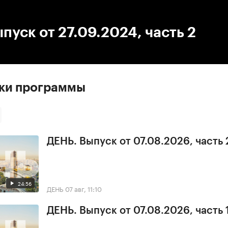
:00
/
00:00
пуск от 27.09.2024, часть 2
ски программы
ДЕНЬ. Выпуск от 07.08.2026, часть 
24:56
ДЕНЬ
07 авг, 11:10
ДЕНЬ. Выпуск от 07.08.2026, часть 