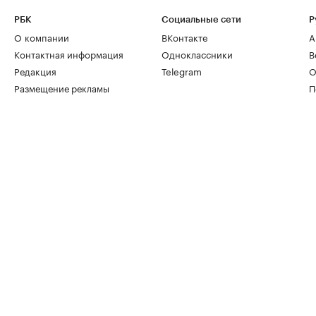
РБК
Социальные сети
Р
О компании
ВКонтакте
А
Контактная информация
Одноклассники
В
Редакция
Telegram
О
Размещение рекламы
П