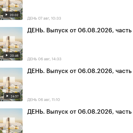
20:02
ДЕНЬ
07 авг, 10:33
ДЕНЬ. Выпуск от 06.08.2026, часть
20:46
ДЕНЬ
06 авг, 14:33
ДЕНЬ. Выпуск от 06.08.2026, часть
24:57
ДЕНЬ
06 авг, 11:10
ДЕНЬ. Выпуск от 06.08.2026, часть