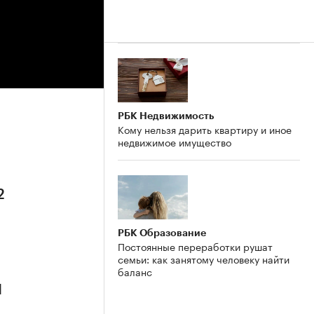
РБК Недвижимость
Кому нельзя дарить квартиру и иное
недвижимое имущество
2
РБК Образование
Постоянные переработки рушат
семьи: как занятому человеку найти
баланс
1