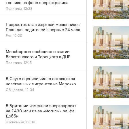
топливо на фоне энергокризиса
Политика, 12:28
Подросток стал жертвой мошенников.
План для родителей в первые 24 часа
Pro, 12:20
Минобороны сообщило о взятии
Васютинского и Торецкого в ДНР
Политика, 12:15
В Сеуте оценили число оставшихся
нелегальных мигрантов из Марокко
Общество, 12:04
В Британии изменили энергопроект
на £430 млн из-за «могилы» эльфа
Добби
Экономика, 12:00