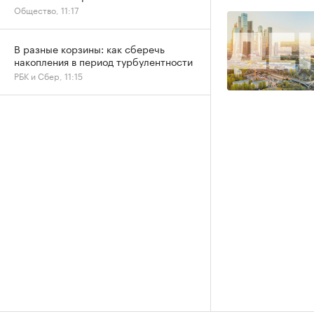
Общество, 11:17
В разные корзины: как сберечь
накопления в период турбулентности
РБК и Сбер, 11:15