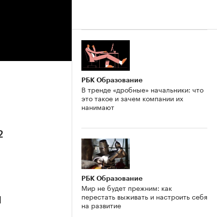
РБК Образование
В тренде «дробные» начальники: что
это такое и зачем компании их
нанимают
2
РБК Образование
Мир не будет прежним: как
перестать выживать и настроить себя
1
на развитие