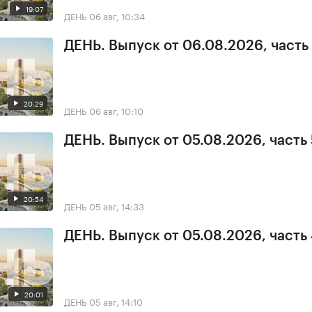
19:07
ДЕНЬ
06 авг, 10:34
ДЕНЬ. Выпуск от 06.08.2026, часть 
20:29
ДЕНЬ
06 авг, 10:10
ДЕНЬ. Выпуск от 05.08.2026, часть 
20:54
ДЕНЬ
05 авг, 14:33
ДЕНЬ. Выпуск от 05.08.2026, часть
20:01
ДЕНЬ
05 авг, 14:10