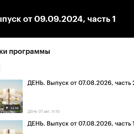
:00
/
00:00
пуск от 09.09.2024, часть 1
ски программы
ДЕНЬ. Выпуск от 07.08.2026, часть 
24:56
ДЕНЬ
07 авг, 11:10
ДЕНЬ. Выпуск от 07.08.2026, часть 