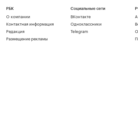
РБК
Социальные сети
Р
О компании
ВКонтакте
А
Контактная информация
Одноклассники
В
Редакция
Telegram
О
Размещение рекламы
П