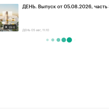
ДЕНЬ. Выпуск от 05.08.2026, часть
25:12
ДЕНЬ
05 авг, 11:10