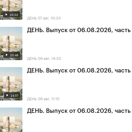
20:02
ДЕНЬ
07 авг, 10:33
ДЕНЬ. Выпуск от 06.08.2026, часть
20:46
ДЕНЬ
06 авг, 14:33
ДЕНЬ. Выпуск от 06.08.2026, часть
24:57
ДЕНЬ
06 авг, 11:10
ДЕНЬ. Выпуск от 06.08.2026, часть