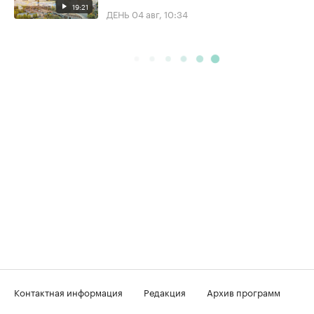
19:21
ДЕНЬ
04 авг, 10:34
Контактная информация
Редакция
Архив программ