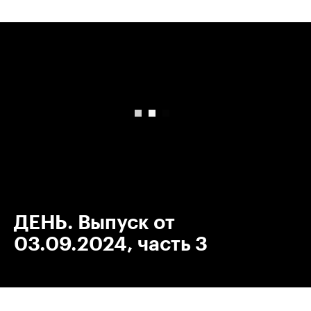
00:00
/
00:00
ДЕНЬ. Выпуск от
03.09.2024, часть 3