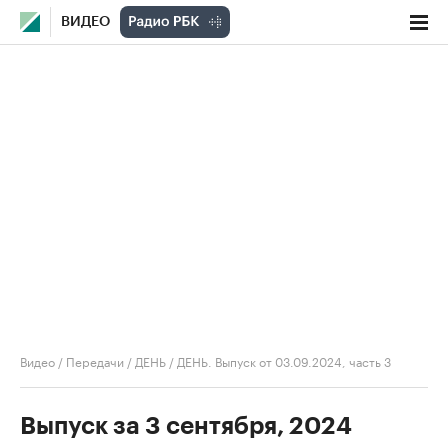
ВИДЕО
Видео
/
Передачи
/
ДЕНЬ
/
ДЕНЬ. Выпуск от 03.09.2024, часть 3
Выпуск за 3 сентября, 2024