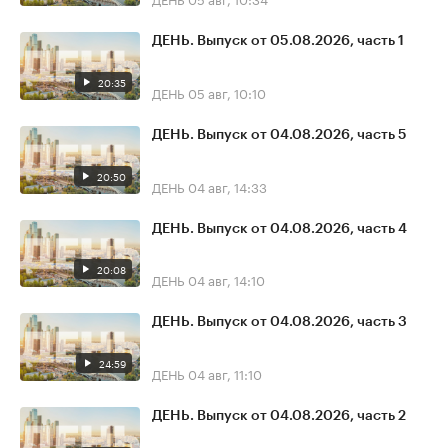
ДЕНЬ. Выпуск от 05.08.2026, часть 1
20:35
ДЕНЬ
05 авг, 10:10
ДЕНЬ. Выпуск от 04.08.2026, часть 5
20:50
ДЕНЬ
04 авг, 14:33
ДЕНЬ. Выпуск от 04.08.2026, часть 4
20:08
ДЕНЬ
04 авг, 14:10
ДЕНЬ. Выпуск от 04.08.2026, часть 3
24:59
ДЕНЬ
04 авг, 11:10
ДЕНЬ. Выпуск от 04.08.2026, часть 2