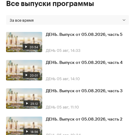
Все выпуски программы
За все время
ДЕНЬ. Выпуск от 05.08.2026, часть 5
20:54
ДЕНЬ
05 авг, 14:33
ДЕНЬ. Выпуск от 05.08.2026, часть 4
20:01
ДЕНЬ
05 авг, 14:10
ДЕНЬ. Выпуск от 05.08.2026, часть 3
25:12
ДЕНЬ
05 авг, 11:10
ДЕНЬ. Выпуск от 05.08.2026, часть 2
18:56
ДЕНЬ
05 авг, 10:34