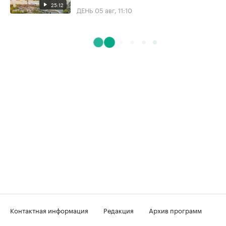
25:12
ДЕНЬ
05 авг, 11:10
Контактная информация
Редакция
Архив программ