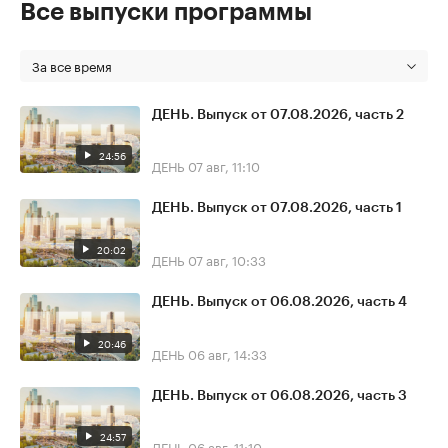
Все выпуски программы
За все время
ДЕНЬ. Выпуск от 07.08.2026, часть 2
24:56
ДЕНЬ
07 авг, 11:10
ДЕНЬ. Выпуск от 07.08.2026, часть 1
20:02
ДЕНЬ
07 авг, 10:33
ДЕНЬ. Выпуск от 06.08.2026, часть 4
20:46
ДЕНЬ
06 авг, 14:33
ДЕНЬ. Выпуск от 06.08.2026, часть 3
24:57
ДЕНЬ
06 авг, 11:10