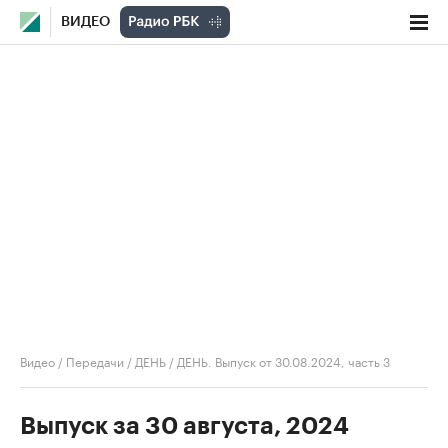
ВИДЕО
Видео
/
Передачи
/
ДЕНЬ
/
ДЕНЬ. Выпуск от 30.08.2024, часть 3
Выпуск за 30 августа, 2024