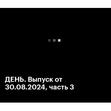
00:00
/
00:00
ДЕНЬ. Выпуск от
30.08.2024, часть 3