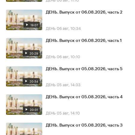
ДЕНЬ. Выпуск от 06.08.2026, часть 2
19:07
ДЕНЬ
06 авг, 10:34
ДЕНЬ. Выпуск от 06.08.2026, часть 1
20:29
ДЕНЬ
06 авг, 10:10
ДЕНЬ. Выпуск от 05.08.2026, часть 5
20:54
ДЕНЬ
05 авг, 14:33
ДЕНЬ. Выпуск от 05.08.2026, часть 4
20:01
ДЕНЬ
05 авг, 14:10
ДЕНЬ. Выпуск от 05.08.2026, часть 3