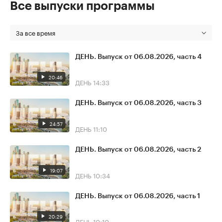
Все выпуски программы
За все время
ДЕНЬ. Выпуск от 06.08.2026, часть 4
20:46
ДЕНЬ
14:33
ДЕНЬ. Выпуск от 06.08.2026, часть 3
24:57
ДЕНЬ
11:10
ДЕНЬ. Выпуск от 06.08.2026, часть 2
19:07
ДЕНЬ
10:34
ДЕНЬ. Выпуск от 06.08.2026, часть 1
20:29
ДЕНЬ
10:10