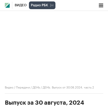
ВИДЕО
Видео
/
Передачи
/
ДЕНЬ
/
ДЕНЬ. Выпуск от 30.08.2024, часть 2
Выпуск за 30 августа, 2024