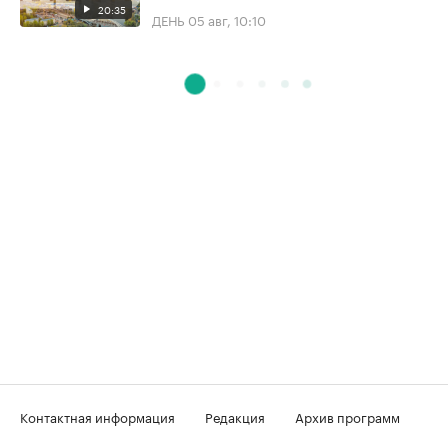
20:35
ДЕНЬ
05 авг, 10:10
Контактная информация
Редакция
Архив программ