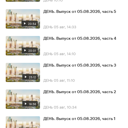
ДЕНЬ. Выпуск от 05.08.2026, часть 5
20:54
ДЕНЬ
05 авг, 14:33
ДЕНЬ. Выпуск от 05.08.2026, часть 4
20:01
ДЕНЬ
05 авг, 14:10
ДЕНЬ. Выпуск от 05.08.2026, часть 3
25:12
ДЕНЬ
05 авг, 11:10
ДЕНЬ. Выпуск от 05.08.2026, часть 2
18:56
ДЕНЬ
05 авг, 10:34
ДЕНЬ. Выпуск от 05.08.2026, часть 1