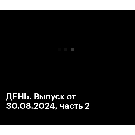
00:00
/
00:00
ДЕНЬ. Выпуск от
30.08.2024, часть 2