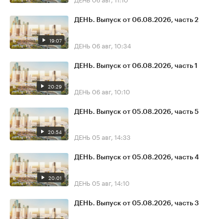
ДЕНЬ. Выпуск от 06.08.2026, часть 2
19:07
ДЕНЬ
06 авг, 10:34
ДЕНЬ. Выпуск от 06.08.2026, часть 1
20:29
ДЕНЬ
06 авг, 10:10
ДЕНЬ. Выпуск от 05.08.2026, часть 5
20:54
ДЕНЬ
05 авг, 14:33
ДЕНЬ. Выпуск от 05.08.2026, часть 4
20:01
ДЕНЬ
05 авг, 14:10
ДЕНЬ. Выпуск от 05.08.2026, часть 3