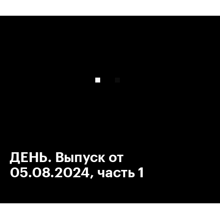
00:00
/
00:00
ДЕНЬ. Выпуск от
05.08.2024, часть 1