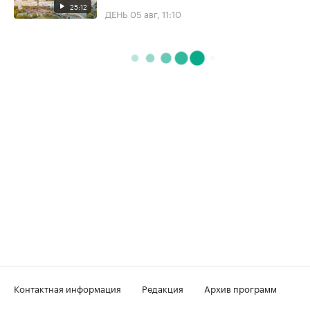
25:12
ДЕНЬ
05 авг, 11:10
Контактная информация
Редакция
Архив программ