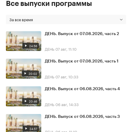
Все выпуски программы
За все время
ДЕНЬ. Выпуск от 07.08.2026, часть 2
24:56
ДЕНЬ
07 авг, 11:10
ДЕНЬ. Выпуск от 07.08.2026, часть 1
20:02
ДЕНЬ
07 авг, 10:33
ДЕНЬ. Выпуск от 06.08.2026, часть 4
20:46
ДЕНЬ
06 авг, 14:33
ДЕНЬ. Выпуск от 06.08.2026, часть 3
24:57
ДЕНЬ
06 авг, 11:10