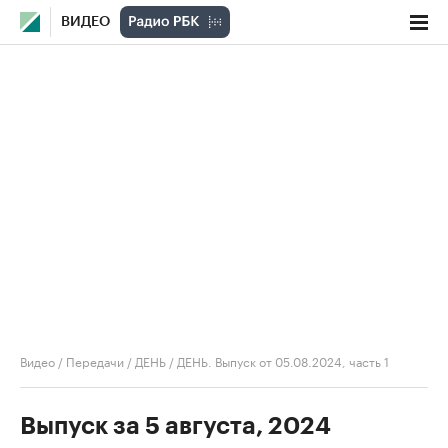
ВИДЕО
Видео
/
Передачи
/
ДЕНЬ
/
ДЕНЬ. Выпуск от 05.08.2024, часть 1
Выпуск за 5 августа, 2024