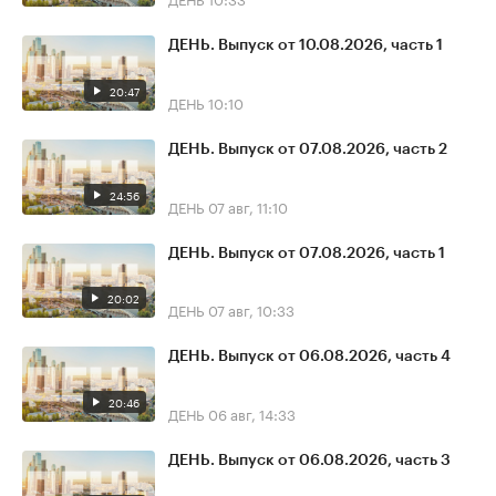
ДЕНЬ. Выпуск от 10.08.2026, часть 1
20:47
ДЕНЬ
10:10
ДЕНЬ. Выпуск от 07.08.2026, часть 2
24:56
ДЕНЬ
07 авг, 11:10
ДЕНЬ. Выпуск от 07.08.2026, часть 1
20:02
ДЕНЬ
07 авг, 10:33
ДЕНЬ. Выпуск от 06.08.2026, часть 4
20:46
ДЕНЬ
06 авг, 14:33
ДЕНЬ. Выпуск от 06.08.2026, часть 3