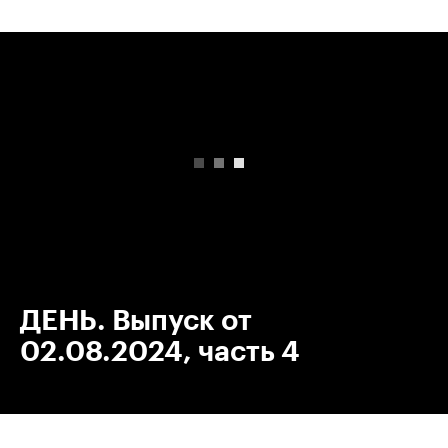
00:00
/
00:00
ДЕНЬ. Выпуск от
02.08.2024, часть 4