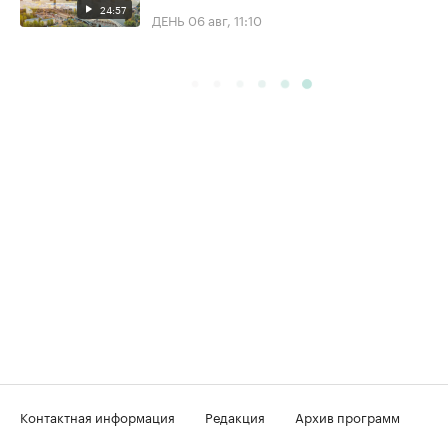
24:57
ДЕНЬ
06 авг, 11:10
Контактная информация
Редакция
Архив программ