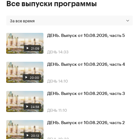
Все выпуски программы
За все время
ДЕНЬ. Выпуск от 10.08.2026, часть 5
21:09
ДЕНЬ
14:33
ДЕНЬ. Выпуск от 10.08.2026, часть 4
20:00
ДЕНЬ
14:10
ДЕНЬ. Выпуск от 10.08.2026, часть 3
24:58
ДЕНЬ
11:10
ДЕНЬ. Выпуск от 10.08.2026, часть 2
20:13
ДЕНЬ
10:33