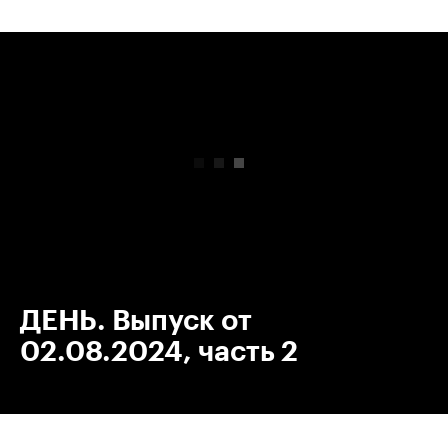
00:00
/
00:00
ДЕНЬ. Выпуск от
02.08.2024, часть 2