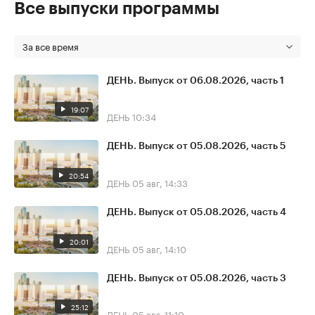
Все выпуски программы
За все время
ДЕНЬ. Выпуск от 06.08.2026, часть 1
19:07
ДЕНЬ
10:34
ДЕНЬ. Выпуск от 05.08.2026, часть 5
20:54
ДЕНЬ
05 авг, 14:33
ДЕНЬ. Выпуск от 05.08.2026, часть 4
20:01
ДЕНЬ
05 авг, 14:10
ДЕНЬ. Выпуск от 05.08.2026, часть 3
25:12
ДЕНЬ
05 авг, 11:10