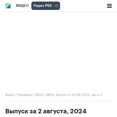
ВИДЕО
Видео
/
Передачи
/
ДЕНЬ
/
ДЕНЬ. Выпуск от 02.08.2024, часть 2
Выпуск за 2 августа, 2024