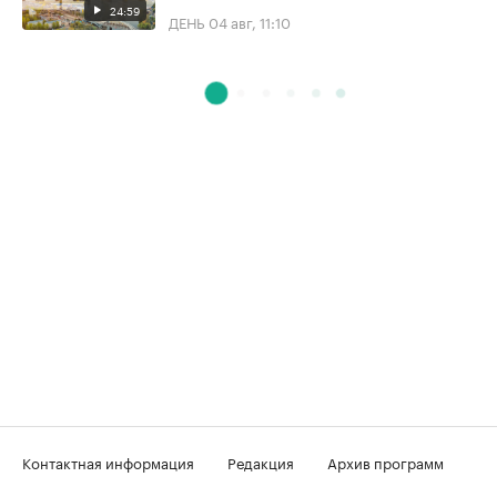
24:59
ДЕНЬ
04 авг, 11:10
Контактная информация
Редакция
Архив программ