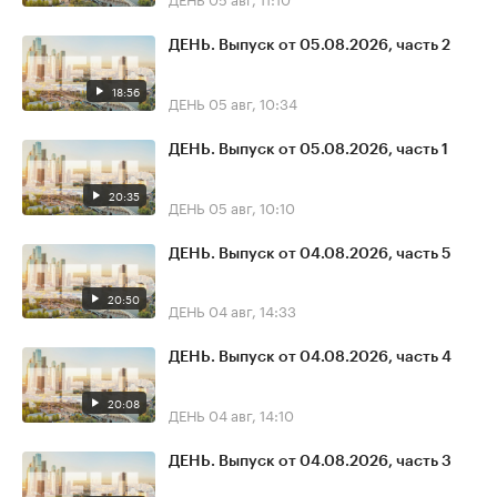
ДЕНЬ. Выпуск от 05.08.2026, часть 2
18:56
ДЕНЬ
05 авг, 10:34
ДЕНЬ. Выпуск от 05.08.2026, часть 1
20:35
ДЕНЬ
05 авг, 10:10
ДЕНЬ. Выпуск от 04.08.2026, часть 5
20:50
ДЕНЬ
04 авг, 14:33
ДЕНЬ. Выпуск от 04.08.2026, часть 4
20:08
ДЕНЬ
04 авг, 14:10
ДЕНЬ. Выпуск от 04.08.2026, часть 3