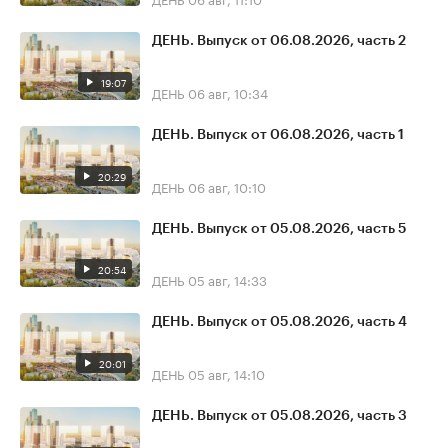
ДЕНЬ. Выпуск от 06.08.2026, часть 2
19:07
ДЕНЬ
06 авг, 10:34
ДЕНЬ. Выпуск от 06.08.2026, часть 1
20:29
ДЕНЬ
06 авг, 10:10
ДЕНЬ. Выпуск от 05.08.2026, часть 5
20:54
ДЕНЬ
05 авг, 14:33
ДЕНЬ. Выпуск от 05.08.2026, часть 4
20:01
ДЕНЬ
05 авг, 14:10
ДЕНЬ. Выпуск от 05.08.2026, часть 3