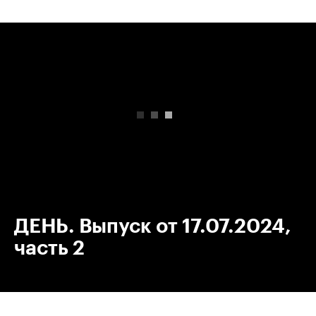
00:00
/
00:00
ДЕНЬ. Выпуск от 17.07.2024,
часть 2