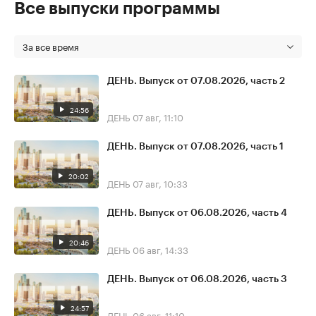
Все выпуски программы
За все время
ДЕНЬ. Выпуск от 07.08.2026, часть 2
24:56
ДЕНЬ
07 авг, 11:10
ДЕНЬ. Выпуск от 07.08.2026, часть 1
20:02
ДЕНЬ
07 авг, 10:33
ДЕНЬ. Выпуск от 06.08.2026, часть 4
20:46
ДЕНЬ
06 авг, 14:33
ДЕНЬ. Выпуск от 06.08.2026, часть 3
24:57
ДЕНЬ
06 авг, 11:10