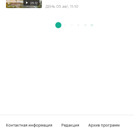
25:12
ДЕНЬ
05 авг, 11:10
Контактная информация
Редакция
Архив программ