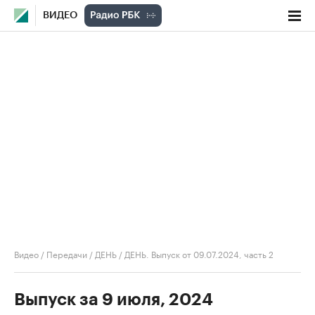
ВИДЕО
Видео
/
Передачи
/
ДЕНЬ
/
ДЕНЬ. Выпуск от 09.07.2024, часть 2
Выпуск за 9 июля, 2024