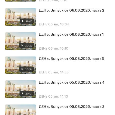
ДЕНЬ. Выпуск от 06.08.2026, часть 2
19:07
ДЕНЬ
06 авг, 10:34
ДЕНЬ. Выпуск от 06.08.2026, часть 1
20:29
ДЕНЬ
06 авг, 10:10
ДЕНЬ. Выпуск от 05.08.2026, часть 5
20:54
ДЕНЬ
05 авг, 14:33
ДЕНЬ. Выпуск от 05.08.2026, часть 4
20:01
ДЕНЬ
05 авг, 14:10
ДЕНЬ. Выпуск от 05.08.2026, часть 3