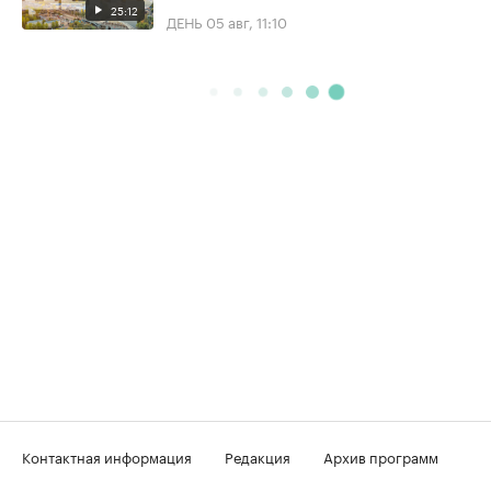
25:12
ДЕНЬ
05 авг, 11:10
Контактная информация
Редакция
Архив программ