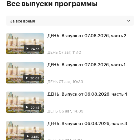
Все выпуски программы
За все время
ДЕНЬ. Выпуск от 07.08.2026, часть 2
24:56
ДЕНЬ
07 авг, 11:10
ДЕНЬ. Выпуск от 07.08.2026, часть 1
20:02
ДЕНЬ
07 авг, 10:33
ДЕНЬ. Выпуск от 06.08.2026, часть 4
20:46
ДЕНЬ
06 авг, 14:33
ДЕНЬ. Выпуск от 06.08.2026, часть 3
24:57
ДЕНЬ
06 авг, 11:10