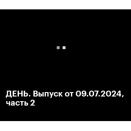
00:00
/
00:00
ДЕНЬ. Выпуск от 09.07.2024,
часть 2