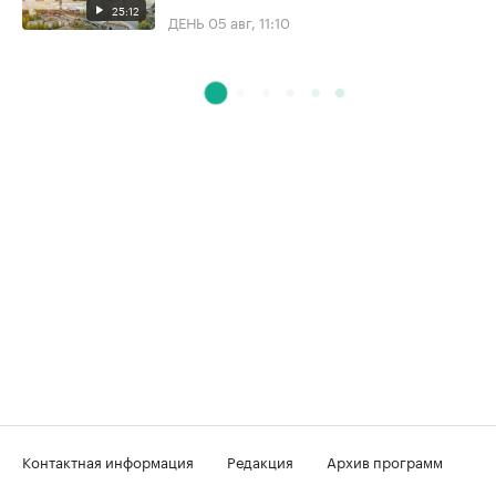
25:12
ДЕНЬ
05 авг, 11:10
Контактная информация
Редакция
Архив программ