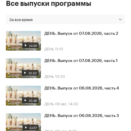
Все выпуски программы
За все время
ДЕНЬ. Выпуск от 07.08.2026, часть 2
24:56
ДЕНЬ
11:10
ДЕНЬ. Выпуск от 07.08.2026, часть 1
20:02
ДЕНЬ
10:33
ДЕНЬ. Выпуск от 06.08.2026, часть 4
20:46
ДЕНЬ
06 авг, 14:33
ДЕНЬ. Выпуск от 06.08.2026, часть 3
24:57
ДЕНЬ
06 авг, 11:10