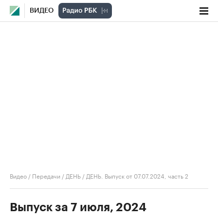
ВИДЕО
Видео
/
Передачи
/
ДЕНЬ
/
ДЕНЬ. Выпуск от 07.07.2024, часть 2
Выпуск за 7 июля, 2024