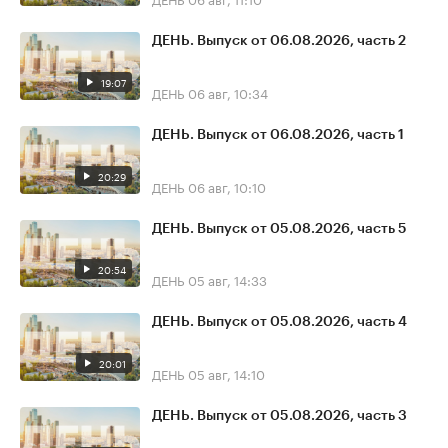
ДЕНЬ. Выпуск от 06.08.2026, часть 2
19:07
ДЕНЬ
06 авг, 10:34
ДЕНЬ. Выпуск от 06.08.2026, часть 1
20:29
ДЕНЬ
06 авг, 10:10
ДЕНЬ. Выпуск от 05.08.2026, часть 5
20:54
ДЕНЬ
05 авг, 14:33
ДЕНЬ. Выпуск от 05.08.2026, часть 4
20:01
ДЕНЬ
05 авг, 14:10
ДЕНЬ. Выпуск от 05.08.2026, часть 3