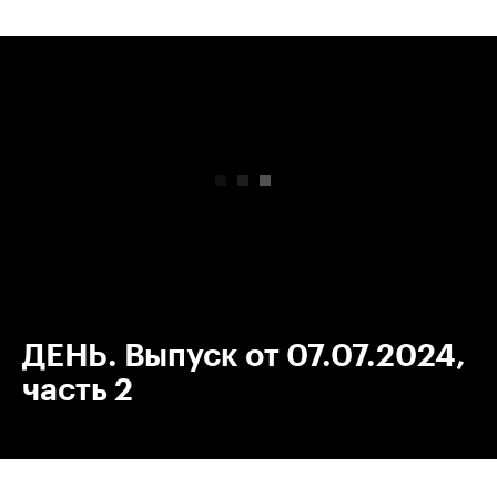
00:00
/
00:00
ДЕНЬ. Выпуск от 07.07.2024,
часть 2