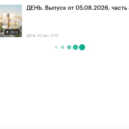
ДЕНЬ. Выпуск от 05.08.2026, часть
25:12
ДЕНЬ
05 авг, 11:10