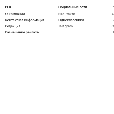
РБК
Социальные сети
Р
О компании
ВКонтакте
А
Контактная информация
Одноклассники
В
Редакция
Telegram
О
Размещение рекламы
П