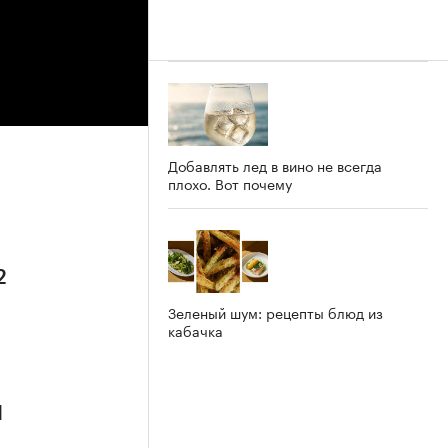
Добавлять лед в вино не всегда
плохо. Вот почему
2
Зеленый шум: рецепты блюд из
кабачка
1