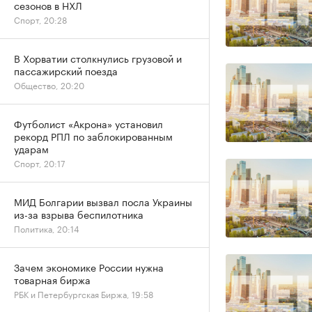
сезонов в НХЛ
Спорт, 20:28
В Хорватии столкнулись грузовой и
пассажирский поезда
Общество, 20:20
Футболист «Акрона» установил
рекорд РПЛ по заблокированным
ударам
Спорт, 20:17
МИД Болгарии вызвал посла Украины
из-за взрыва беспилотника
Политика, 20:14
Зачем экономике России нужна
товарная биржа
РБК и Петербургская Биржа, 19:58