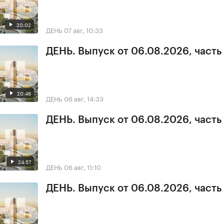
20:02
ДЕНЬ
07 авг, 10:33
ДЕНЬ. Выпуск от 06.08.2026, часть
20:46
ДЕНЬ
06 авг, 14:33
ДЕНЬ. Выпуск от 06.08.2026, часть
24:57
ДЕНЬ
06 авг, 11:10
ДЕНЬ. Выпуск от 06.08.2026, часть