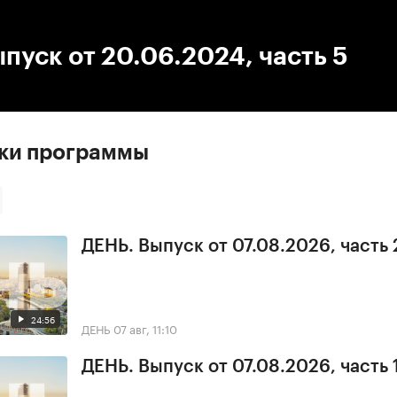
:00
/
00:00
пуск от 20.06.2024, часть 5
ски программы
ДЕНЬ. Выпуск от 07.08.2026, часть 
24:56
ДЕНЬ
07 авг, 11:10
ДЕНЬ. Выпуск от 07.08.2026, часть 