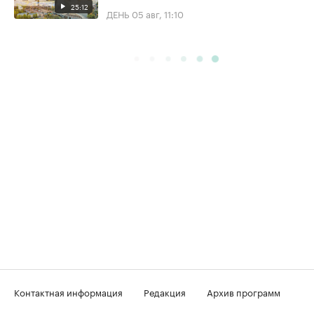
25:12
ДЕНЬ
05 авг, 11:10
Контактная информация
Редакция
Архив программ