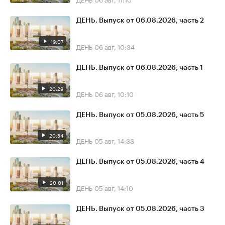
ДЕНЬ. Выпуск от 06.08.2026, часть 2
19:07
ДЕНЬ
06 авг, 10:34
ДЕНЬ. Выпуск от 06.08.2026, часть 1
20:29
ДЕНЬ
06 авг, 10:10
ДЕНЬ. Выпуск от 05.08.2026, часть 5
20:54
ДЕНЬ
05 авг, 14:33
ДЕНЬ. Выпуск от 05.08.2026, часть 4
20:01
ДЕНЬ
05 авг, 14:10
ДЕНЬ. Выпуск от 05.08.2026, часть 3