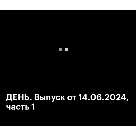
00:00
/
00:00
ДЕНЬ. Выпуск от 14.06.2024,
часть 1