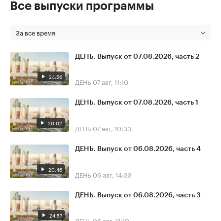
Все выпуски программы
За все время
ДЕНЬ. Выпуск от 07.08.2026, часть 2
24:56
ДЕНЬ
07 авг, 11:10
ДЕНЬ. Выпуск от 07.08.2026, часть 1
20:02
ДЕНЬ
07 авг, 10:33
ДЕНЬ. Выпуск от 06.08.2026, часть 4
20:46
ДЕНЬ
06 авг, 14:33
ДЕНЬ. Выпуск от 06.08.2026, часть 3
24:57
ДЕНЬ
06 авг, 11:10