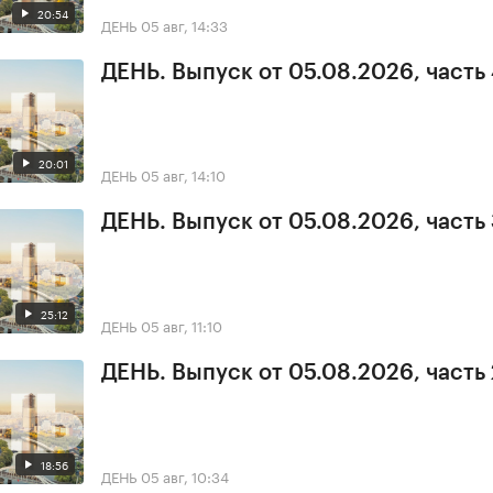
20:54
ДЕНЬ
05 авг, 14:33
ДЕНЬ. Выпуск от 05.08.2026, часть
20:01
ДЕНЬ
05 авг, 14:10
ДЕНЬ. Выпуск от 05.08.2026, часть
25:12
ДЕНЬ
05 авг, 11:10
ДЕНЬ. Выпуск от 05.08.2026, часть 
18:56
ДЕНЬ
05 авг, 10:34