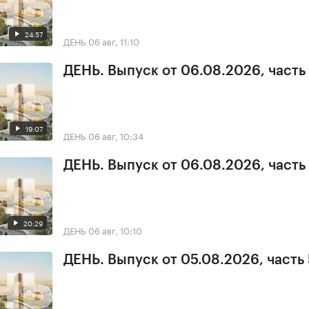
24:57
ДЕНЬ
06 авг, 11:10
ДЕНЬ. Выпуск от 06.08.2026, часть
19:07
ДЕНЬ
06 авг, 10:34
ДЕНЬ. Выпуск от 06.08.2026, часть 
20:29
ДЕНЬ
06 авг, 10:10
ДЕНЬ. Выпуск от 05.08.2026, часть 