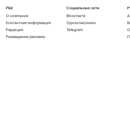
РБК
Социальные сети
Р
О компании
ВКонтакте
А
Контактная информация
Одноклассники
В
Редакция
Telegram
О
Размещение рекламы
П