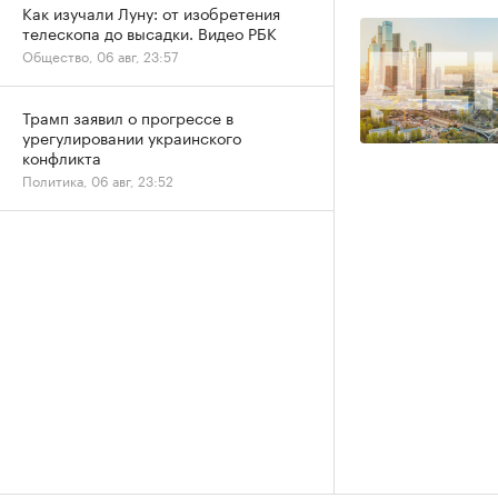
Как изучали Луну: от изобретения
телескопа до высадки. Видео РБК
Общество, 06 авг, 23:57
Трамп заявил о прогрессе в
урегулировании украинского
конфликта
Политика, 06 авг, 23:52