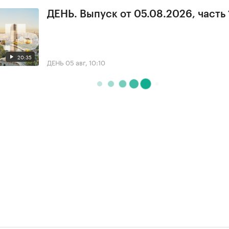
ДЕНЬ. Выпуск от 05.08.2026, часть 
20:35
ДЕНЬ
05 авг, 10:10