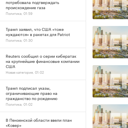
потребовала подтверждать
происхождение газа
Политика, 01:59
Трамп заявил, что США «тоже
нуждаются» в ракетах для Patriot
Политика, 01:30
Reuters сообщил о серии кибератак
на крупнейшие финансовые компании
США
Новая категория, 01:02
Трамп подписал указы,
ограничивающие право на
гражданство по рождению
Политика, 01:02
В Пензенской области ввели план
«Ковер»