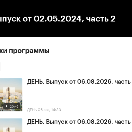
:00
/
00:00
пуск от 02.05.2024, часть 2
ски программы
ДЕНЬ. Выпуск от 06.08.2026, часть
20:46
ДЕНЬ
06 авг, 14:33
ДЕНЬ. Выпуск от 06.08.2026, часть