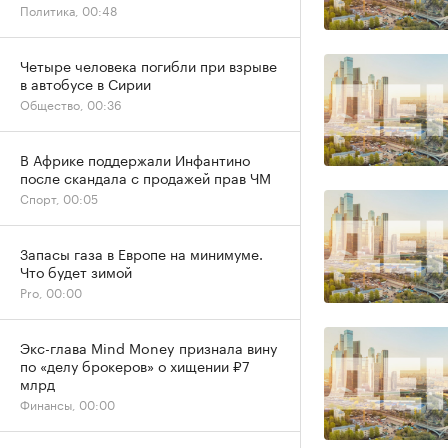
Политика, 00:48
Четыре человека погибли при взрыве
в автобусе в Сирии
Общество, 00:36
В Африке поддержали Инфантино
после скандала с продажей прав ЧМ
Спорт, 00:05
Запасы газа в Европе на минимуме.
Что будет зимой
Pro, 00:00
Экс-глава Mind Money признала вину
по «делу брокеров» о хищении ₽7
млрд
Финансы, 00:00