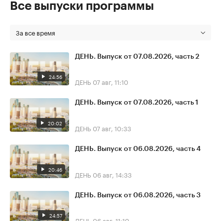
Все выпуски программы
За все время
ДЕНЬ. Выпуск от 07.08.2026, часть 2
24:56
ДЕНЬ
07 авг, 11:10
ДЕНЬ. Выпуск от 07.08.2026, часть 1
20:02
ДЕНЬ
07 авг, 10:33
ДЕНЬ. Выпуск от 06.08.2026, часть 4
20:46
ДЕНЬ
06 авг, 14:33
ДЕНЬ. Выпуск от 06.08.2026, часть 3
24:57
ДЕНЬ
06 авг, 11:10