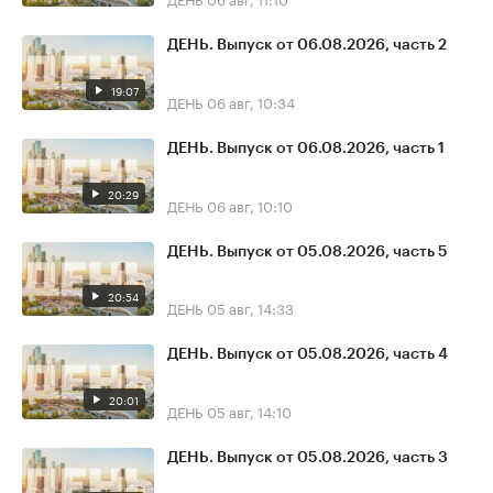
ДЕНЬ. Выпуск от 06.08.2026, часть 2
19:07
ДЕНЬ
06 авг, 10:34
ДЕНЬ. Выпуск от 06.08.2026, часть 1
20:29
ДЕНЬ
06 авг, 10:10
ДЕНЬ. Выпуск от 05.08.2026, часть 5
20:54
ДЕНЬ
05 авг, 14:33
ДЕНЬ. Выпуск от 05.08.2026, часть 4
20:01
ДЕНЬ
05 авг, 14:10
ДЕНЬ. Выпуск от 05.08.2026, часть 3