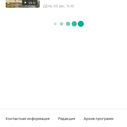
25:12
ДЕНЬ
05 авг, 11:10
Контактная информация
Редакция
Архив программ