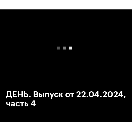
00:00
/
00:00
ДЕНЬ. Выпуск от 22.04.2024,
часть 4