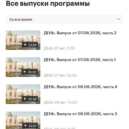
Все выпуски программы
За все время
ДЕНЬ. Выпуск от 07.08.2026, часть 2
24:56
ДЕНЬ
07 авг, 11:10
ДЕНЬ. Выпуск от 07.08.2026, часть 1
20:02
ДЕНЬ
07 авг, 10:33
ДЕНЬ. Выпуск от 06.08.2026, часть 4
20:46
ДЕНЬ
06 авг, 14:33
ДЕНЬ. Выпуск от 06.08.2026, часть 3
24:57
ДЕНЬ
06 авг, 11:10