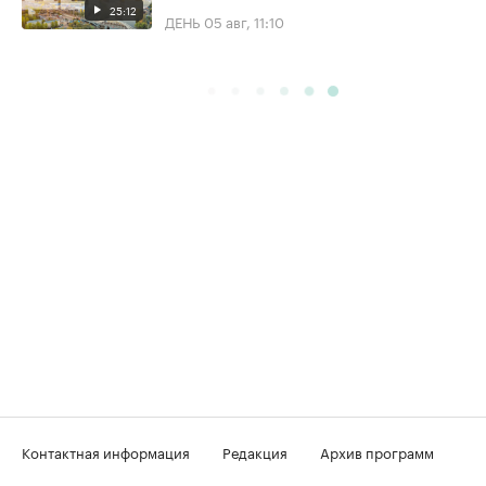
25:12
ДЕНЬ
05 авг, 11:10
Контактная информация
Редакция
Архив программ