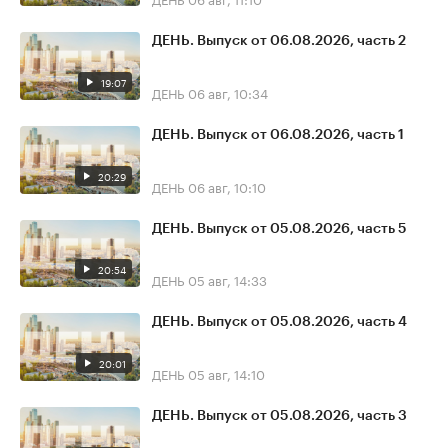
ДЕНЬ. Выпуск от 06.08.2026, часть 2
19:07
ДЕНЬ
06 авг, 10:34
ДЕНЬ. Выпуск от 06.08.2026, часть 1
20:29
ДЕНЬ
06 авг, 10:10
ДЕНЬ. Выпуск от 05.08.2026, часть 5
20:54
ДЕНЬ
05 авг, 14:33
ДЕНЬ. Выпуск от 05.08.2026, часть 4
20:01
ДЕНЬ
05 авг, 14:10
ДЕНЬ. Выпуск от 05.08.2026, часть 3