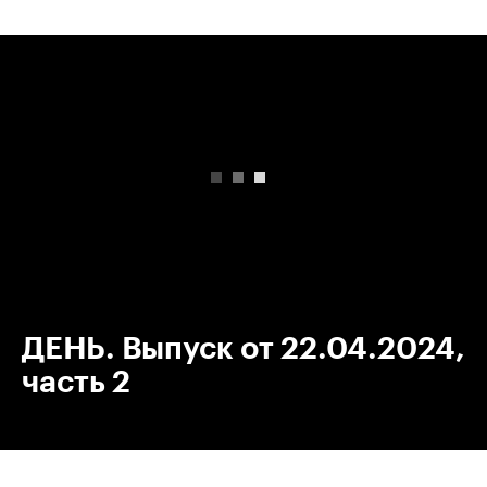
00:00
/
00:00
ДЕНЬ. Выпуск от 22.04.2024,
часть 2