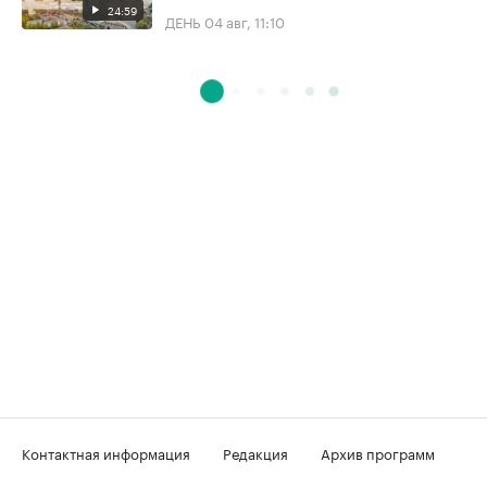
24:59
ДЕНЬ
04 авг, 11:10
Контактная информация
Редакция
Архив программ