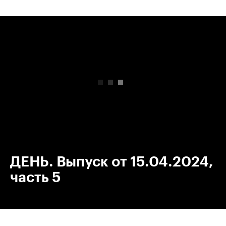
00:00
/
00:00
ДЕНЬ. Выпуск от 15.04.2024,
часть 5