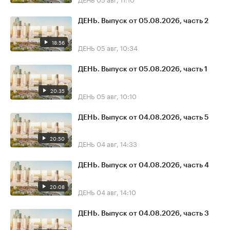
ДЕНЬ. Выпуск от 05.08.2026, часть 2
18:56
ДЕНЬ
05 авг, 10:34
ДЕНЬ. Выпуск от 05.08.2026, часть 1
20:35
ДЕНЬ
05 авг, 10:10
ДЕНЬ. Выпуск от 04.08.2026, часть 5
20:50
ДЕНЬ
04 авг, 14:33
ДЕНЬ. Выпуск от 04.08.2026, часть 4
20:08
ДЕНЬ
04 авг, 14:10
ДЕНЬ. Выпуск от 04.08.2026, часть 3