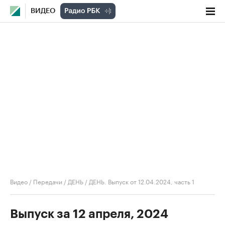
ВИДЕО
Видео
/
Передачи
/
ДЕНЬ
/
ДЕНЬ. Выпуск от 12.04.2024, часть 1
Выпуск за 12 апреля, 2024