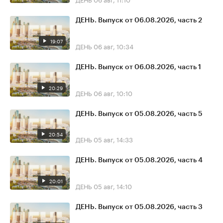
ДЕНЬ. Выпуск от 06.08.2026, часть 2
19:07
ДЕНЬ
06 авг, 10:34
ДЕНЬ. Выпуск от 06.08.2026, часть 1
20:29
ДЕНЬ
06 авг, 10:10
ДЕНЬ. Выпуск от 05.08.2026, часть 5
20:54
ДЕНЬ
05 авг, 14:33
ДЕНЬ. Выпуск от 05.08.2026, часть 4
20:01
ДЕНЬ
05 авг, 14:10
ДЕНЬ. Выпуск от 05.08.2026, часть 3