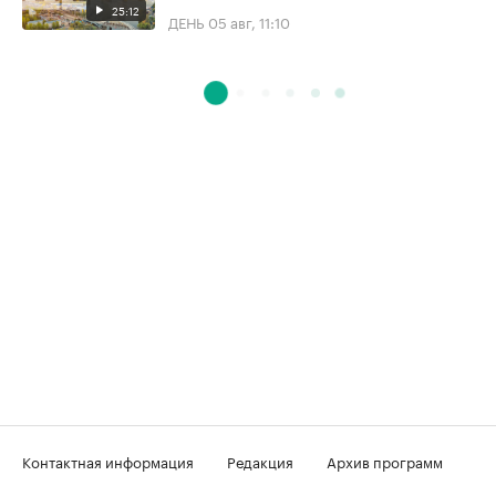
25:12
ДЕНЬ
05 авг, 11:10
Контактная информация
Редакция
Архив программ