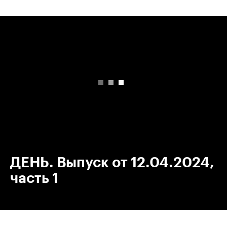
00:00
/
00:00
ДЕНЬ. Выпуск от 12.04.2024,
часть 1