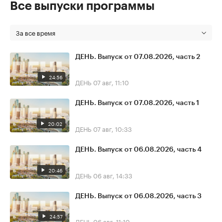
Все выпуски программы
За все время
ДЕНЬ. Выпуск от 07.08.2026, часть 2
24:56
ДЕНЬ
07 авг, 11:10
ДЕНЬ. Выпуск от 07.08.2026, часть 1
20:02
ДЕНЬ
07 авг, 10:33
ДЕНЬ. Выпуск от 06.08.2026, часть 4
20:46
ДЕНЬ
06 авг, 14:33
ДЕНЬ. Выпуск от 06.08.2026, часть 3
24:57
ДЕНЬ
06 авг, 11:10