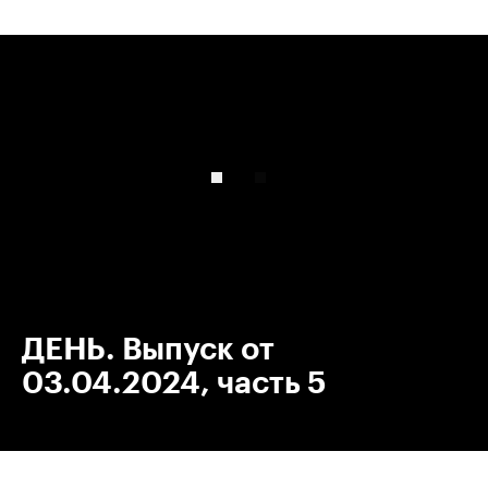
00:00
/
00:00
ДЕНЬ. Выпуск от
03.04.2024, часть 5