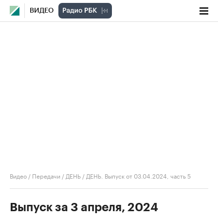
ВИДЕО
Видео
/
Передачи
/
ДЕНЬ
/
ДЕНЬ. Выпуск от 03.04.2024, часть 5
Выпуск за 3 апреля, 2024