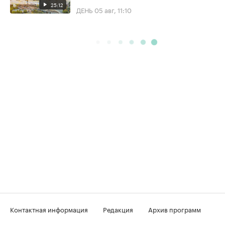
25:12
ДЕНЬ
05 авг, 11:10
Контактная информация
Редакция
Архив программ