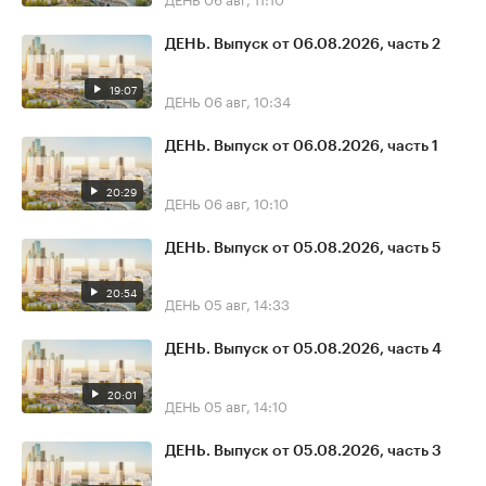
ДЕНЬ. Выпуск от 06.08.2026, часть 2
19:07
ДЕНЬ
06 авг, 10:34
ДЕНЬ. Выпуск от 06.08.2026, часть 1
20:29
ДЕНЬ
06 авг, 10:10
ДЕНЬ. Выпуск от 05.08.2026, часть 5
20:54
ДЕНЬ
05 авг, 14:33
ДЕНЬ. Выпуск от 05.08.2026, часть 4
20:01
ДЕНЬ
05 авг, 14:10
ДЕНЬ. Выпуск от 05.08.2026, часть 3