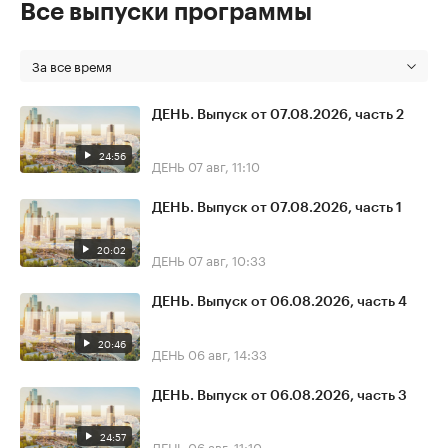
Все выпуски программы
За все время
ДЕНЬ. Выпуск от 07.08.2026, часть 2
24:56
ДЕНЬ
07 авг, 11:10
ДЕНЬ. Выпуск от 07.08.2026, часть 1
20:02
ДЕНЬ
07 авг, 10:33
ДЕНЬ. Выпуск от 06.08.2026, часть 4
20:46
ДЕНЬ
06 авг, 14:33
ДЕНЬ. Выпуск от 06.08.2026, часть 3
24:57
ДЕНЬ
06 авг, 11:10